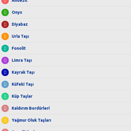
Andezit
Onyx
Diyabaz
Urla Taşı
Fonolit
Limra Taşı
Kayrak Taşı
Küfeki Taşı
Küp Taşlar
Kaldırım Bordürleri
Yağmur Oluk Taşları