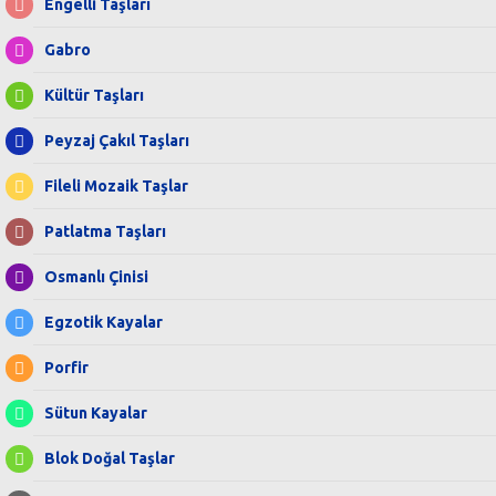
Engelli Taşları
Gabro
Kültür Taşları
Peyzaj Çakıl Taşları
Fileli Mozaik Taşlar
Patlatma Taşları
Osmanlı Çinisi
Egzotik Kayalar
Porfir
Sütun Kayalar
Blok Doğal Taşlar