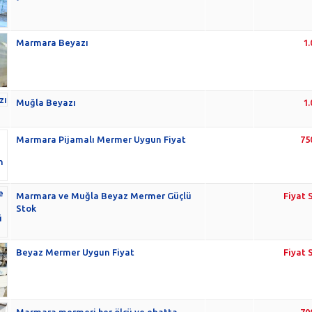
Marmara Beyazı
1
Muğla Beyazı
1
Marmara Pijamalı Mermer Uygun Fiyat
75
Marmara ve Muğla Beyaz Mermer Güçlü
Fiyat
Stok
Beyaz Mermer Uygun Fiyat
Fiyat