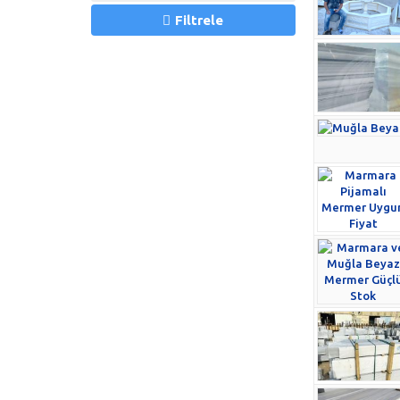
Filtrele