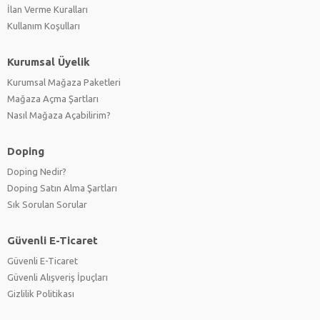
İlan Verme Kuralları
Kullanım Koşulları
Kurumsal Üyelik
Kurumsal Mağaza Paketleri
Mağaza Açma Şartları
Nasıl Mağaza Açabilirim?
Doping
Doping Nedir?
Doping Satın Alma Şartları
Sık Sorulan Sorular
Güvenli E-Ticaret
Güvenli E-Ticaret
Güvenli Alışveriş İpuçları
Gizlilik Politikası