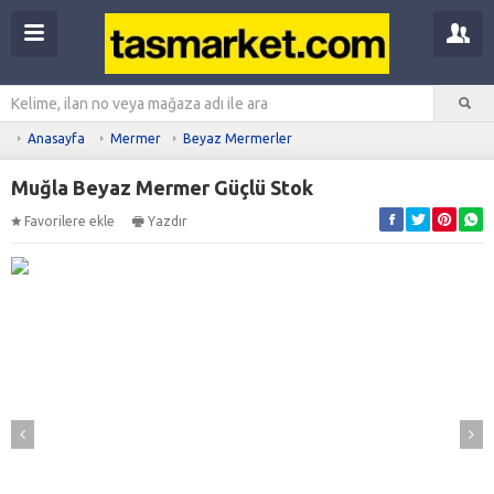
Anasayfa
Mermer
Beyaz Mermerler
Muğla Beyaz Mermer Güçlü Stok
Favorilere ekle
Yazdır