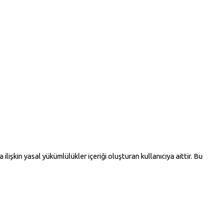
işkin yasal yükümlülükler içeriği oluşturan kullanıcıya aittir. Bu