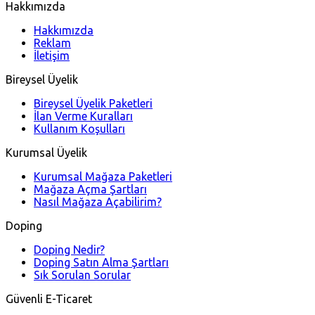
Hakkımızda
Hakkımızda
Reklam
İletişim
Bireysel Üyelik
Bireysel Üyelik Paketleri
İlan Verme Kuralları
Kullanım Koşulları
Kurumsal Üyelik
Kurumsal Mağaza Paketleri
Mağaza Açma Şartları
Nasıl Mağaza Açabilirim?
Doping
Doping Nedir?
Doping Satın Alma Şartları
Sık Sorulan Sorular
Güvenli E-Ticaret