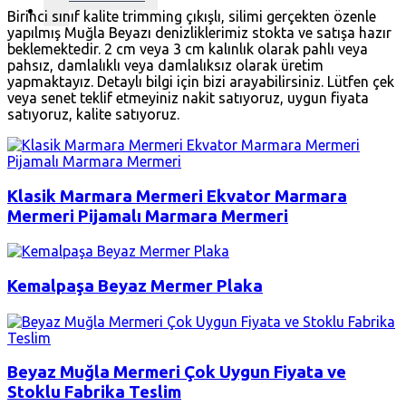
Birinci sınıf kalite trimming çıkışlı, silimi gerçekten özenle
yapılmış Muğla Beyazı denizliklerimiz stokta ve satışa hazır
beklemektedir. 2 cm veya 3 cm kalınlık olarak pahlı veya
pahsız, damlalıklı veya damlalıksız olarak üretim
yapmaktayız. Detaylı bilgi için bizi arayabilirsiniz. Lütfen çek
veya senet teklif etmeyiniz nakit satıyoruz, uygun fiyata
satıyoruz, kalite satıyoruz.
Klasik Marmara Mermeri Ekvator Marmara
Mermeri Pijamalı Marmara Mermeri
Kemalpaşa Beyaz Mermer Plaka
Beyaz Muğla Mermeri Çok Uygun Fiyata ve
Stoklu Fabrika Teslim