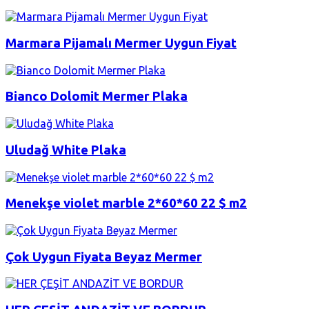
Marmara Pijamalı Mermer Uygun Fiyat
Bianco Dolomit Mermer Plaka
Uludağ White Plaka
Menekşe violet marble 2*60*60 22 $ m2
Çok Uygun Fiyata Beyaz Mermer