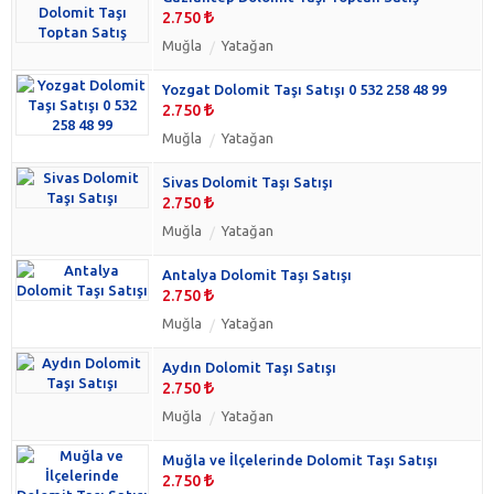
2.750
Muğla
Yatağan
Yozgat Dolomit Taşı Satışı 0 532 258 48 99
2.750
Muğla
Yatağan
Sivas Dolomit Taşı Satışı
2.750
Muğla
Yatağan
Antalya Dolomit Taşı Satışı
2.750
Muğla
Yatağan
Aydın Dolomit Taşı Satışı
2.750
Muğla
Yatağan
Muğla ve İlçelerinde Dolomit Taşı Satışı
2.750