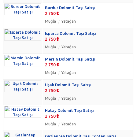
Burdur Dolomit Taşı Satışı
2.750
Muğla
Yatağan
Isparta Dolomit Taşı Satışı
2.750
Muğla
Yatağan
Mersin Dolomit Taşı Satışı
2.750
Muğla
Yatağan
Uşak Dolomit Taşı Satışı
2.750
Muğla
Yatağan
Hatay Dolomit Taşı Satışı
2.750
Muğla
Yatağan
Gaziantep Dolomit Taşı Toptan Satış