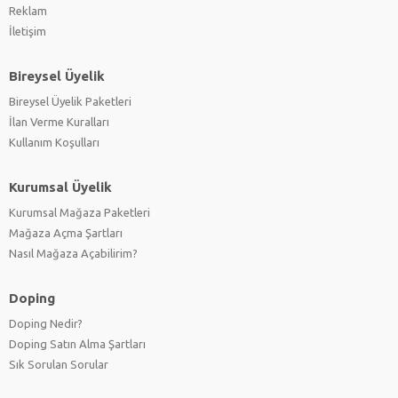
Reklam
İletişim
Bireysel Üyelik
Bireysel Üyelik Paketleri
İlan Verme Kuralları
Kullanım Koşulları
Kurumsal Üyelik
Kurumsal Mağaza Paketleri
Mağaza Açma Şartları
Nasıl Mağaza Açabilirim?
Doping
Doping Nedir?
Doping Satın Alma Şartları
Sık Sorulan Sorular