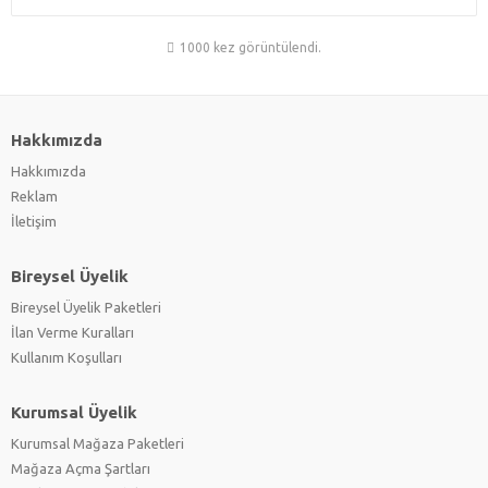
1000 kez görüntülendi.
Hakkımızda
Hakkımızda
Reklam
İletişim
Bireysel Üyelik
Bireysel Üyelik Paketleri
İlan Verme Kuralları
Kullanım Koşulları
Kurumsal Üyelik
Kurumsal Mağaza Paketleri
Mağaza Açma Şartları