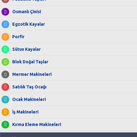
Osmanlı Çinisi
Egzotik Kayalar
Porfir
Sütun Kayalar
Blok Doğal Taşlar
Mermer Makineleri
Satılık Taş Ocağı
Ocak Makineleri
İş Makineleri
Kırma Eleme Makineleri