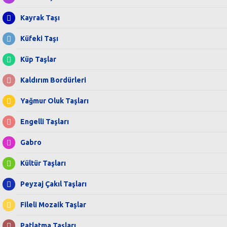
Kayrak Taşı
Küfeki Taşı
Küp Taşlar
Kaldırım Bordürleri
Yağmur Oluk Taşları
Engelli Taşları
Gabro
Kültür Taşları
Peyzaj Çakıl Taşları
Fileli Mozaik Taşlar
Patlatma Taşları