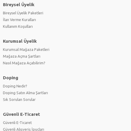
Bireysel Üyelik
Bireysel Üyelik Paketleri
İlan Verme Kuralları
Kullanım Koşulları
Kurumsal Üyelik
Kurumsal Mağaza Paketleri
Mağaza Açma Şartları
Nasıl Mağaza Açabilirim?
Doping
Doping Nedir?
Doping Satın Alma Şartları
Sık Sorulan Sorular
Güvenli E-Ticaret
Güvenli E-Ticaret
Güvenli Alışveriş İpuçları