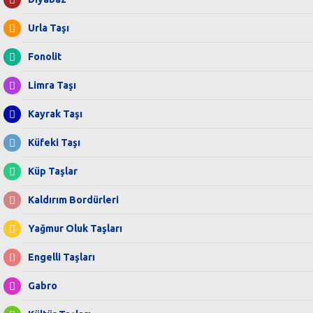
Urla Taşı
Fonolit
Limra Taşı
Kayrak Taşı
Küfeki Taşı
Küp Taşlar
Kaldırım Bordürleri
Yağmur Oluk Taşları
Engelli Taşları
Gabro