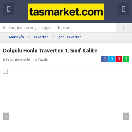
Anasayfa
Traverten
Light Traverten
Dolgulu Honlu Traverten 1. Sınıf Kalite
Favorilere ekle
Yazdır