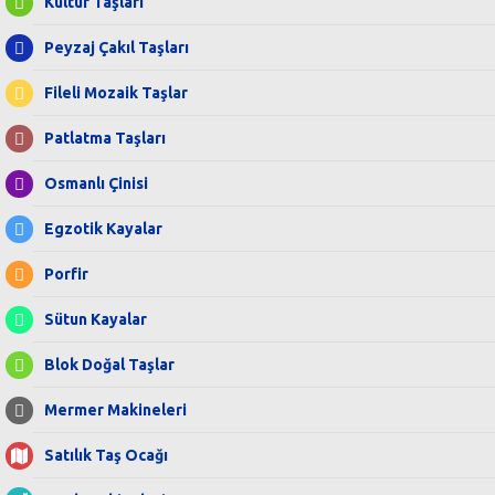
Kültür Taşları
Peyzaj Çakıl Taşları
Fileli Mozaik Taşlar
Patlatma Taşları
Osmanlı Çinisi
Egzotik Kayalar
Porfir
Sütun Kayalar
Blok Doğal Taşlar
Mermer Makineleri
Satılık Taş Ocağı