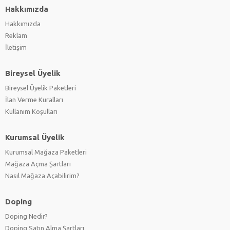
Hakkımızda
Hakkımızda
Reklam
İletişim
Bireysel Üyelik
Bireysel Üyelik Paketleri
İlan Verme Kuralları
Kullanım Koşulları
Kurumsal Üyelik
Kurumsal Mağaza Paketleri
Mağaza Açma Şartları
Nasıl Mağaza Açabilirim?
Doping
Doping Nedir?
Doping Satın Alma Şartları