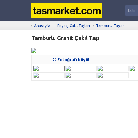
Anasayfa
Peyzaj Çakıl Taşları
Tamburlu Taşlar
Tamburlu Granit Çakıl Taşı
Fotoğrafı büyüt