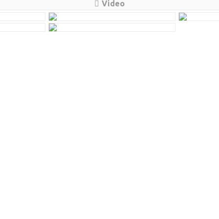
Video