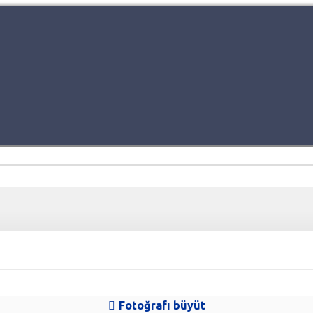
Fotoğrafı büyüt