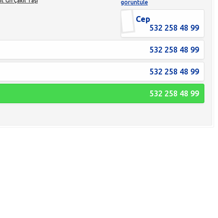
it Gri Çakıl Taşı
görüntüle
Cep
532 258 48 99
532 258 48 99
532 258 48 99
532 258 48 99