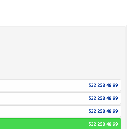
532 258 48 99
532 258 48 99
532 258 48 99
532 258 48 99