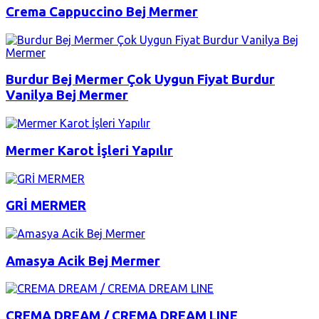
Crema Cappuccino Bej Mermer
Burdur Bej Mermer Çok Uygun Fiyat Burdur
Vanilya Bej Mermer
Mermer Karot İşleri Yapılır
GRİ MERMER
Amasya Acik Bej Mermer
CREMA DREAM / CREMA DREAM LINE