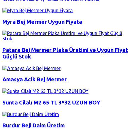
Myra Bej Mermer Uygun Fiyata
Patara Bej Mermer Plaka Üretimi ve Uygun Fiyat
Güçlü Stok
Amasya Acik Bej Mermer
Sunta Cilalı M2 65 TL 3*32 UZUN BOY
Burdur Beji Daim Üretim