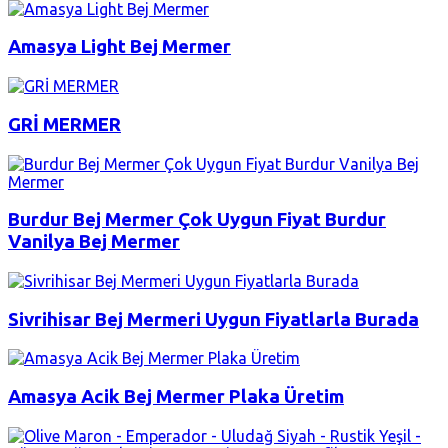
Amasya Light Bej Mermer
GRİ MERMER
Burdur Bej Mermer Çok Uygun Fiyat Burdur
Vanilya Bej Mermer
Sivrihisar Bej Mermeri Uygun Fiyatlarla Burada
Amasya Acik Bej Mermer Plaka Üretim