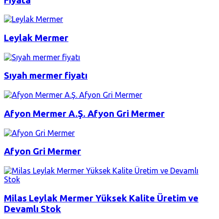
Fiyata
Leylak Mermer
Sıyah mermer fiyatı
Afyon Mermer A.Ş. Afyon Gri Mermer
Afyon Gri Mermer
Milas Leylak Mermer Yüksek Kalite Üretim ve
Devamlı Stok