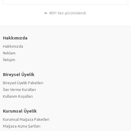
4891 kez görüntülendi.
Hakkımızda
Hakkımızda
Reklam
İletişim
Bireysel Üyelik
Bireysel Üyelik Paketleri
İlan Verme Kuralları
Kullanım Koşulları
Kurumsal Üyelik
Kurumsal Mağaza Paketleri
Mağaza Açma Şartları