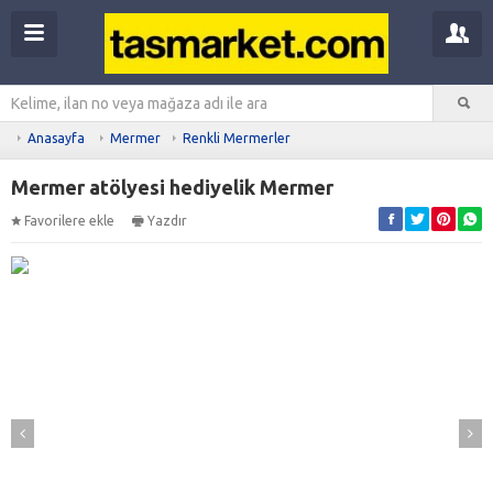
Anasayfa
Mermer
Renkli Mermerler
Mermer atölyesi hediyelik Mermer
Favorilere ekle
Yazdır