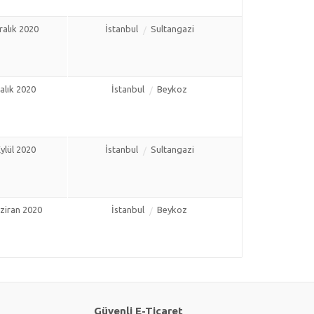
ralık 2020
İstanbul
Sultangazi
alık 2020
İstanbul
Beykoz
ylül 2020
İstanbul
Sultangazi
ziran 2020
İstanbul
Beykoz
Güvenli E-Ticaret