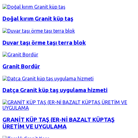
Doğal kırım Granit küp taş
Duvar taşı örme taşı terra blok
Granit Bordür
Datça Granit küp taş uygulama hizmeti
GRANİT KÜP TAŞ (ER-Nİ BAZALT KÜPTAŞ
ÜRETİM VE UYGULAMA