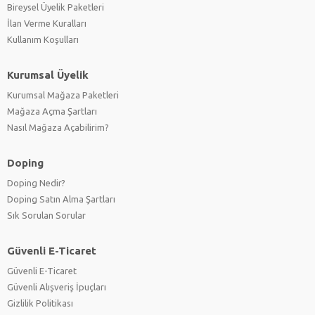
Bireysel Üyelik Paketleri
İlan Verme Kuralları
Kullanım Koşulları
Kurumsal Üyelik
Kurumsal Mağaza Paketleri
Mağaza Açma Şartları
Nasıl Mağaza Açabilirim?
Doping
Doping Nedir?
Doping Satın Alma Şartları
Sık Sorulan Sorular
Güvenli E-Ticaret
Güvenli E-Ticaret
Güvenli Alışveriş İpuçları
Gizlilik Politikası