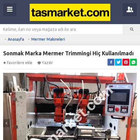
Anasayfa
Mermer Makineleri
Sonmak Marka Mermer Trimmingi Hiç Kullanılmadı
Favorilere ekle
Yazdır