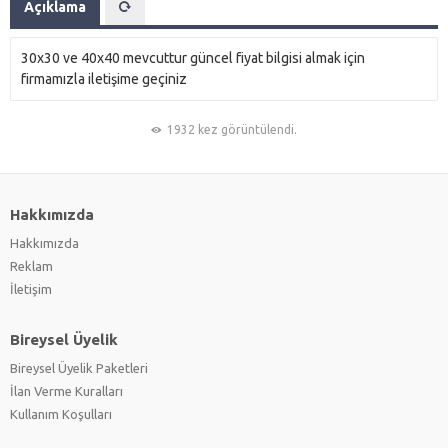
Açıklama
30x30 ve 40x40 mevcuttur güncel fiyat bilgisi almak için
firmamızla iletişime geçiniz
1932 kez görüntülendi.
Hakkımızda
Hakkımızda
Reklam
İletişim
Bireysel Üyelik
Bireysel Üyelik Paketleri
İlan Verme Kuralları
Kullanım Koşulları