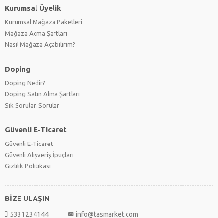
Kurumsal Üyelik
Kurumsal Mağaza Paketleri
Mağaza Açma Şartları
Nasıl Mağaza Açabilirim?
Doping
Doping Nedir?
Doping Satın Alma Şartları
Sık Sorulan Sorular
Güvenli E-Ticaret
Güvenli E-Ticaret
Güvenli Alışveriş İpuçları
Gizlilik Politikası
BİZE ULAŞIN
5331234144
info@tasmarket.com