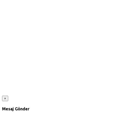
×
Mesaj Gönder