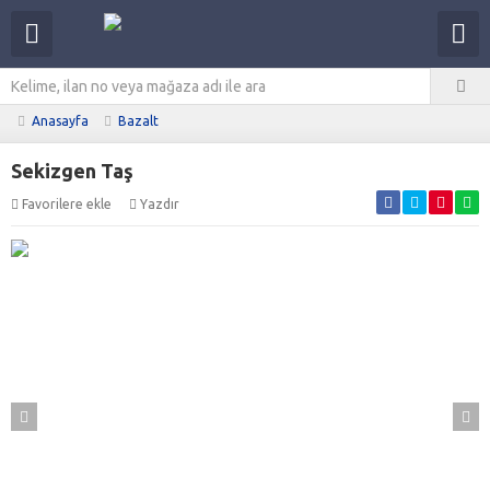
Anasayfa
Bazalt
Sekizgen Taş
Favorilere ekle
Yazdır