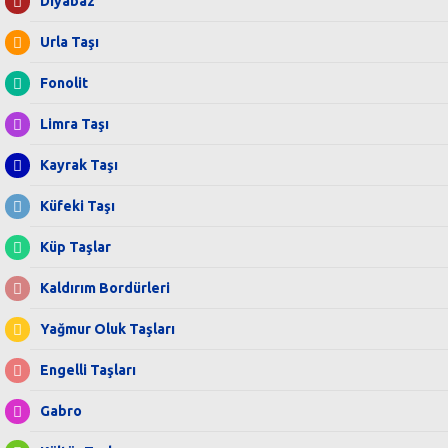
Diyabaz
Urla Taşı
Fonolit
Limra Taşı
Kayrak Taşı
Küfeki Taşı
Küp Taşlar
Kaldırım Bordürleri
Yağmur Oluk Taşları
Engelli Taşları
Gabro