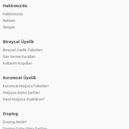
Hakkımızda
Hakkımızda
Reklam
İletişim
Bireysel Üyelik
Bireysel Üyelik Paketleri
İlan Verme Kuralları
Kullanım Koşulları
Kurumsal Üyelik
Kurumsal Mağaza Paketleri
Mağaza Açma Şartları
Nasıl Mağaza Açabilirim?
Doping
Doping Nedir?
Doping Satın Alma Şartları