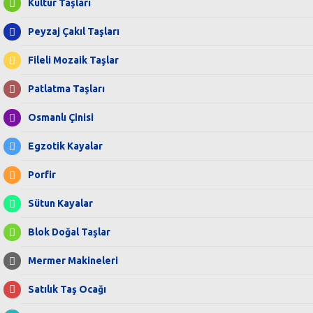
Kültür Taşları
Peyzaj Çakıl Taşları
Fileli Mozaik Taşlar
Patlatma Taşları
Osmanlı Çinisi
Egzotik Kayalar
Porfir
Sütun Kayalar
Blok Doğal Taşlar
Mermer Makineleri
Satılık Taş Ocağı