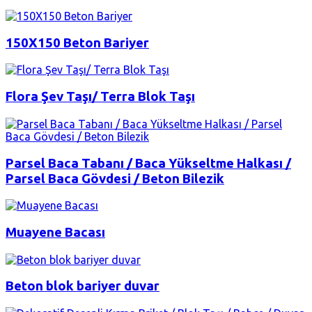
150X150 Beton Bariyer
Flora Şev Taşı/ Terra Blok Taşı
Parsel Baca Tabanı / Baca Yükseltme Halkası /
Parsel Baca Gövdesi / Beton Bilezik
Muayene Bacası
Beton blok bariyer duvar