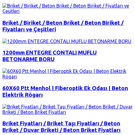
Briket / Biriket / Beton Briket / Beton Biriket /
Fiyatları ve Çeşitleri
1200mm ENTEGRE CONTALI MUFLU
BETONARME BORU
60X60 Ptt Menhol | Fiberoptik Ek Odası | Beton
Elektrik Rögarı
Briket Fiyatları / Briket Taşı Fiyatları / Beton
Briket / Duvar Briketi / Beton Briket Fiyatları