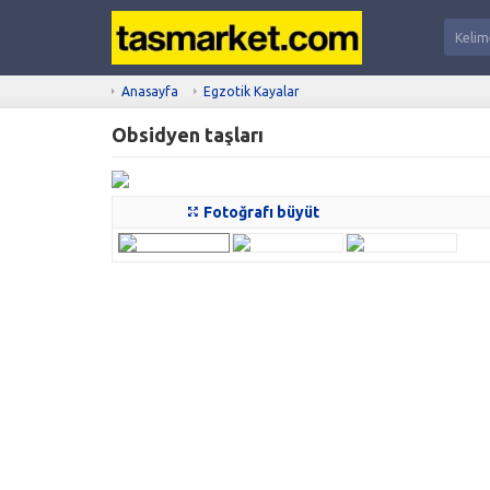
Anasayfa
Egzotik Kayalar
Obsidyen taşları
Fotoğrafı büyüt