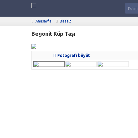
Anasayfa
Bazalt
Begonit Küp Taşı
Fotoğrafı büyüt