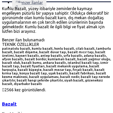
Benzer İlanlar
Kumlu Bazalt, yüzey itibariyle zeminlerde kaymayı
engelleyen pütürlü bir yapıya sahiptir. Oldukça dekoratif bir
görünümde olan kumlu bazalt karo, dış mekan doğaltaş
uygulamalarının en çok tercih edilen ürünlerinin başında
gelmektedir. Kumlu bazalt ile ilgili bilgi ve fiyat almak için
lütfen bizi arayınız.
Benzer ilan bulunamadı
TEKNİK ÖZELLİKLER
patinatolu bazalt, kumlu bazalt, honlu bazalt, cilalı bazalt, tamburlu
bazalt, bazalt döşeme, bazalt duvar taşı, bazalt mıcır taşı, bazalt
üretimi, kayseri bazaltı, antep bazaltı, urfa bazaltı, adana bazaltı,
afyon bazaltı, bazalt bordür, kumlamalı bazalt, bazalt yağmur oluğu,
bazalt oluk, bazalt kumu, ankara bazaltı, istanbul bazalt taşı, izmir
bazalt taşı, bazalt fiyatları, bazalt mekanik uygulama, bazalt
harpuşta, bazalt küpeşte, bazalt mezar taşı, fırçalı bazalt, bazalt
kırma taşı, konya bazalt taşı, uşak bazaltı, bazalt fabrikası, bazalt
kesme makinesi, bazalt uygulaması, bazalt nedir, bazalt taşı nerede
çıkartılır, bazalt hangi şehirde çıkartılır, siyah bazalt, gözeneksiz
bazalt, diyarbakır bazaltı
2566 kez görüntülendi.
Bazalt