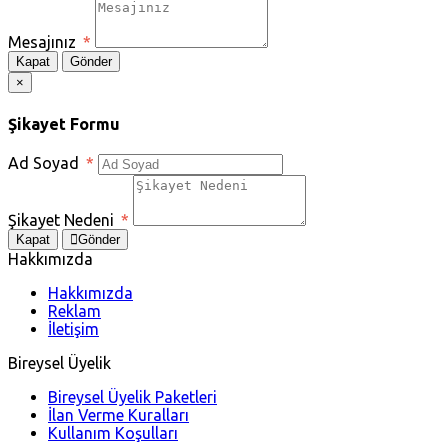
Mesajınız
*
Kapat
Gönder
×
Şikayet Formu
Ad Soyad
*
Şikayet Nedeni
*
Kapat
Gönder
Hakkımızda
Hakkımızda
Reklam
İletişim
Bireysel Üyelik
Bireysel Üyelik Paketleri
İlan Verme Kuralları
Kullanım Koşulları