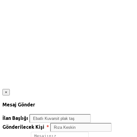
×
Mesaj Gönder
İlan Başlığı
Gönderilecek Kişi
*