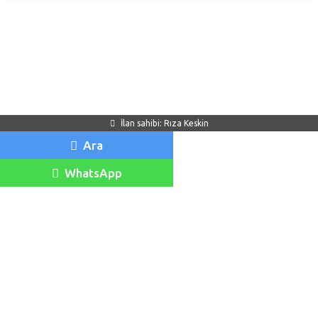
İlan sahibi: Rıza Keskin
Ara
WhatsApp