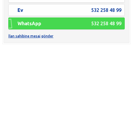
Ev
532 258 48 99
WhatsApp
532 258 48 99
İlan sahibine mesaj gönder