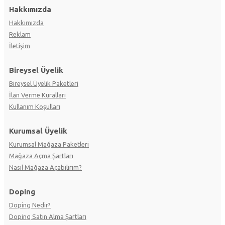
Hakkımızda
Hakkımızda
Reklam
İletişim
Bireysel Üyelik
Bireysel Üyelik Paketleri
İlan Verme Kuralları
Kullanım Koşulları
Kurumsal Üyelik
Kurumsal Mağaza Paketleri
Mağaza Açma Şartları
Nasıl Mağaza Açabilirim?
Doping
Doping Nedir?
Doping Satın Alma Şartları