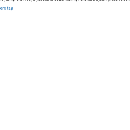
ere taşı