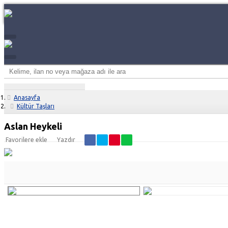
Anasayfa
Kültür Taşları
Aslan Heykeli
Favorilere ekle
Yazdır