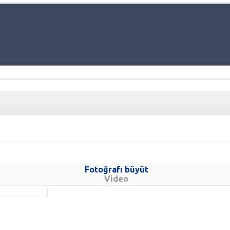
Fotoğrafı büyüt
Video