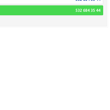
532 684 35 44