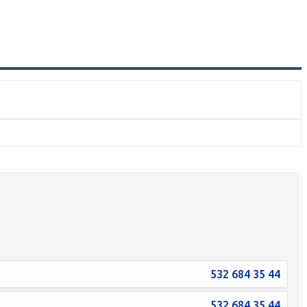
532 684 35 44
532 684 35 44