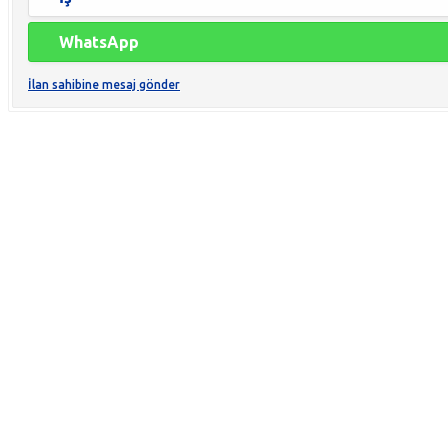
WhatsApp
İlan sahibine mesaj gönder