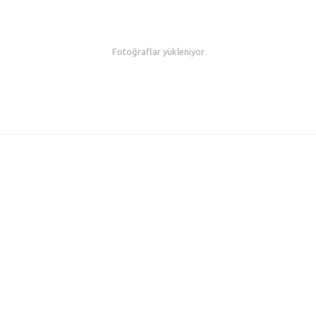
Fotoğraflar yükleniyor