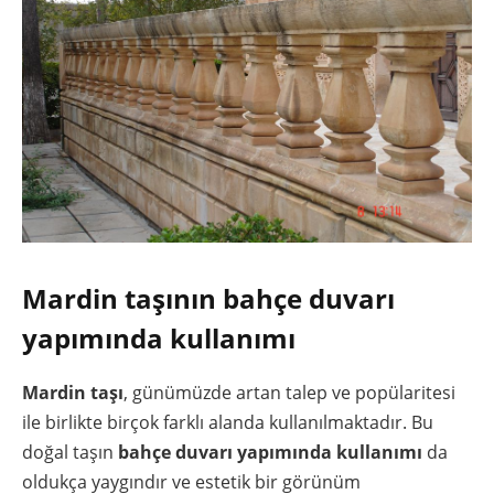
Mardin taşının bahçe duvarı
yapımında kullanımı
Mardin taşı
, günümüzde artan talep ve popülaritesi
ile birlikte birçok farklı alanda kullanılmaktadır. Bu
doğal taşın
bahçe duvarı yapımında kullanımı
da
oldukça yaygındır ve estetik bir görünüm