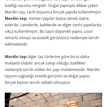
özelliği sarımsı rengidir. Doğal yapısıyla dikkat çeken
Mardin taşı, tarih boyunca birçok yapıda kullanılmıştır.
Mardin taşı
, mimari yapılar başta olmak üzere,
evlerde, camilerde, kalelerde ve diğer tarihi yapıtlarda
sıkça kullanılmıştır. Bu taşın dayanıklı yapısı, uzun
ömürlü olması ve estetik görüntüsü nedeniyle tercih
edilmektedir.
Mardin taşı
diğer taş türlerine göre biraz daha
maliyetli olabilir ancak sahip olduğu özellikler
nedeniyle tercih edilen bir yapı malzemesidir. Mardin
taşının sağladığı estetik görüntü ve doğal yapısı,
birçok kişinin tercih sebebi olmuştur.