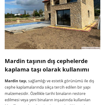
Mardin taşının dış cephelerde
kaplama taşı olarak kullanımı
Mardin taşı
, sağlamlığı ve estetik görünümü ile dış
cephe kaplamalarında sıkça tercih edilen bir yapı
malzemesidir. Özellikle tarihi binaların restore
edilmesi veya yeni binaların inşaatında kullanılan