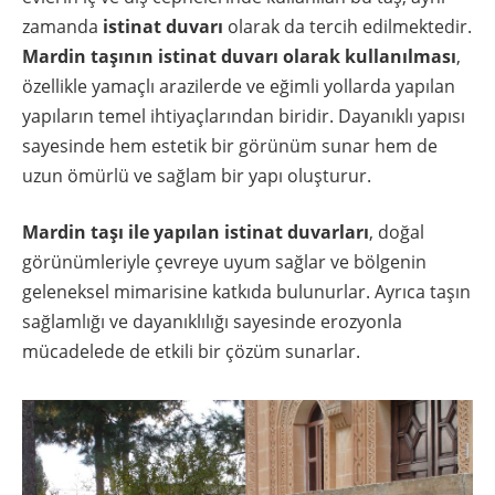
zamanda
istinat duvarı
olarak da tercih edilmektedir.
Mardin taşının istinat duvarı olarak kullanılması
,
özellikle yamaçlı arazilerde ve eğimli yollarda yapılan
yapıların temel ihtiyaçlarından biridir. Dayanıklı yapısı
sayesinde hem estetik bir görünüm sunar hem de
uzun ömürlü ve sağlam bir yapı oluşturur.
Mardin taşı ile yapılan istinat duvarları
, doğal
görünümleriyle çevreye uyum sağlar ve bölgenin
geleneksel mimarisine katkıda bulunurlar. Ayrıca taşın
sağlamlığı ve dayanıklılığı sayesinde erozyonla
mücadelede de etkili bir çözüm sunarlar.