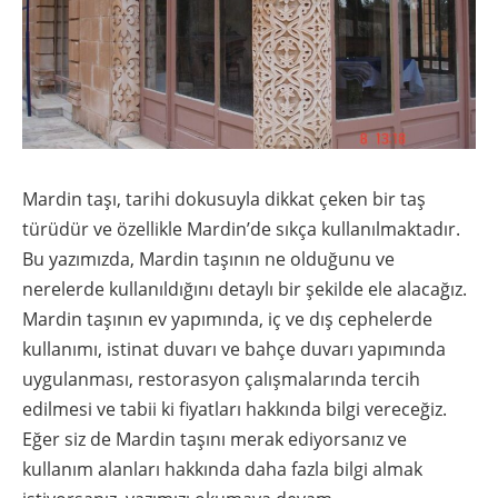
Mardin taşı, tarihi dokusuyla dikkat çeken bir taş
türüdür ve özellikle Mardin’de sıkça kullanılmaktadır.
Bu yazımızda, Mardin taşının ne olduğunu ve
nerelerde kullanıldığını detaylı bir şekilde ele alacağız.
Mardin taşının ev yapımında, iç ve dış cephelerde
kullanımı, istinat duvarı ve bahçe duvarı yapımında
uygulanması, restorasyon çalışmalarında tercih
edilmesi ve tabii ki fiyatları hakkında bilgi vereceğiz.
Eğer siz de Mardin taşını merak ediyorsanız ve
kullanım alanları hakkında daha fazla bilgi almak