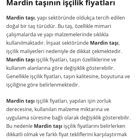
Mardin taşının işçilik fiyatları
Mardin taşı
, yapı sektöründe oldukça tercih edilen
doğal bir taş türüdür. Bu taş, özellikle mimari
çalışmalarda ve yapı malzemelerinde sıklıkla
kullanılmaktadır. İnşaat sektöründe
Mardin taşı
,
işçilik maliyetleri nedeniyle de dikkat çekmektedir.
Mardin taşı
işçilik fiyatları, taşın özelliklerine ve
kullanım alanlarına göre değişiklik gösterebilir.
Genellikle işçilik fiyatları, taşın kalitesine, boyutuna ve
işçiliğine göre belirlenmektedir.
Mardin taşı
işçilik fiyatları, yapılan işin zorluk
derecesine, kullanılan malzeme miktarına ve
uygulama süresine bağlı olarak değişiklik gösterebilir.
Bu nedenle
Mardin taşı
işçilik fiyatlarını belirlerken
dikkatli olmak ve farklı fiyat tekliflerini karşılaştırmak