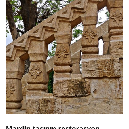
Mardin taşının restorasyon