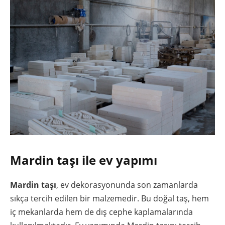
Mardin taşı ile ev yapımı
Mardin taşı
, ev dekorasyonunda son zamanlarda
sıkça tercih edilen bir malzemedir. Bu doğal taş, hem
iç mekanlarda hem de dış cephe kaplamalarında