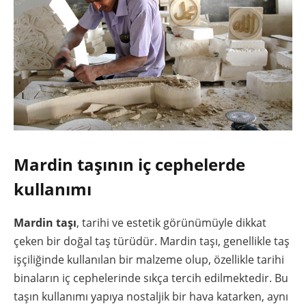
Mardin taşının iç cephelerde
kullanımı
Mardin taşı
, tarihi ve estetik görünümüyle dikkat
çeken bir doğal taş türüdür. Mardin taşı, genellikle taş
işçiliğinde kullanılan bir malzeme olup, özellikle tarihi
binaların iç cephelerinde sıkça tercih edilmektedir. Bu
taşın kullanımı yapıya nostaljik bir hava katarken, aynı