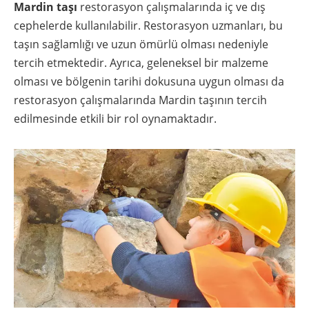
Mardin taşı
restorasyon çalışmalarında iç ve dış
cephelerde kullanılabilir. Restorasyon uzmanları, bu
taşın sağlamlığı ve uzun ömürlü olması nedeniyle
tercih etmektedir. Ayrıca, geleneksel bir malzeme
olması ve bölgenin tarihi dokusuna uygun olması da
restorasyon çalışmalarında Mardin taşının tercih
edilmesinde etkili bir rol oynamaktadır.