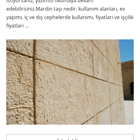
istiyorsanız, yazımızı okumaya devam
edebilirsiniz.Mardin taşı nedir, kullanım alanları, ev
yapımı, iç ve dış cephelerde kullanımı, fiyatları ve işçilik
fiyatları …