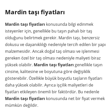
Mardin taşı fiyatları
Mardin taşı fiyatları
konusunda bilgi edinmek
isteyenler için, genellikle bu taşın pahalı bir taş
olduğunu belirtmek gerekir. Mardin taşı, benzersiz
dokusu ve dayanıklılığı nedeniyle tercih edilen bir yapı
malzemesidir. Ancak doğal taş olması ve işlenmesi
gereken özel bir taş olması nedeniyle maliyeti biraz
yüksek olabilir.
Mardin taşı fiyatları
genellikle taşın
cinsine, kalitesine ve boyutuna göre değişiklik
gösterebilir. Özellikle büyük boyutlu taşların fiyatları
daha yüksek olabilir. Ayrıca işçilik maliyetleri de
fiyatları etkileyen önemli bir faktördür. Bu nedenle
Mardin taşı fiyatları
konusunda net bir fiyat vermek
mümkün değildir.