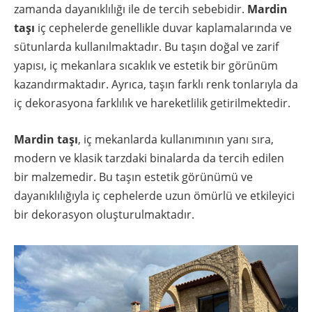
zamanda dayanıklılığı ile de tercih sebebidir.
Mardin
taşı
iç cephelerde genellikle duvar kaplamalarında ve
sütunlarda kullanılmaktadır. Bu taşın doğal ve zarif
yapısı, iç mekanlara sıcaklık ve estetik bir görünüm
kazandırmaktadır. Ayrıca, taşın farklı renk tonlarıyla da
iç dekorasyona farklılık ve hareketlilik getirilmektedir.
Mardin taşı
, iç mekanlarda kullanımının yanı sıra,
modern ve klasik tarzdaki binalarda da tercih edilen
bir malzemedir. Bu taşın estetik görünümü ve
dayanıklılığıyla iç cephelerde uzun ömürlü ve etkileyici
bir dekorasyon oluşturulmaktadır.