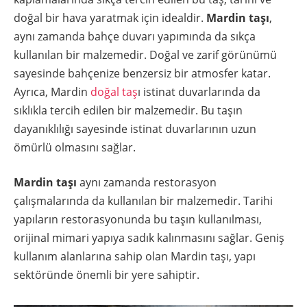
doğal bir hava yaratmak için idealdir.
Mardin taşı
,
aynı zamanda bahçe duvarı yapımında da sıkça
kullanılan bir malzemedir. Doğal ve zarif görünümü
sayesinde bahçenize benzersiz bir atmosfer katar.
Ayrıca, Mardin
doğal taş
ı istinat duvarlarında da
sıklıkla tercih edilen bir malzemedir. Bu taşın
dayanıklılığı sayesinde istinat duvarlarının uzun
ömürlü olmasını sağlar.
Mardin taşı
aynı zamanda restorasyon
çalışmalarında da kullanılan bir malzemedir. Tarihi
yapıların restorasyonunda bu taşın kullanılması,
orijinal mimari yapıya sadık kalınmasını sağlar. Geniş
kullanım alanlarına sahip olan Mardin taşı, yapı
sektöründe önemli bir yere sahiptir.