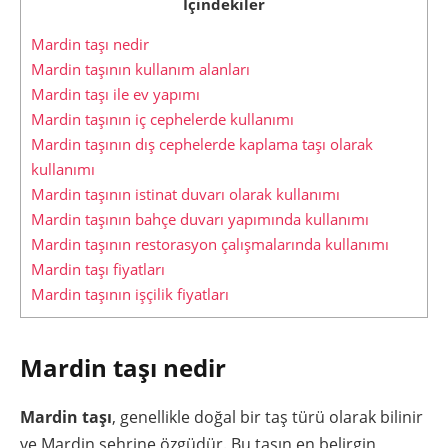
İçindekiler
Mardin taşı nedir
Mardin taşının kullanım alanları
Mardin taşı ile ev yapımı
Mardin taşının iç cephelerde kullanımı
Mardin taşının dış cephelerde kaplama taşı olarak
kullanımı
Mardin taşının istinat duvarı olarak kullanımı
Mardin taşının bahçe duvarı yapımında kullanımı
Mardin taşının restorasyon çalışmalarında kullanımı
Mardin taşı fiyatları
Mardin taşının işçilik fiyatları
Mardin taşı nedir
Mardin taşı
, genellikle doğal bir taş türü olarak bilinir
ve Mardin şehrine özgüdür. Bu taşın en belirgin