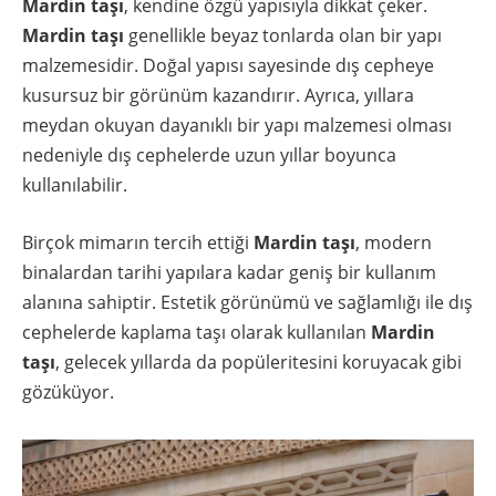
Mardin taşı
, kendine özgü yapısıyla dikkat çeker.
Mardin taşı
genellikle beyaz tonlarda olan bir yapı
malzemesidir. Doğal yapısı sayesinde dış cepheye
kusursuz bir görünüm kazandırır. Ayrıca, yıllara
meydan okuyan dayanıklı bir yapı malzemesi olması
nedeniyle dış cephelerde uzun yıllar boyunca
kullanılabilir.
Birçok mimarın tercih ettiği
Mardin taşı
, modern
binalardan tarihi yapılara kadar geniş bir kullanım
alanına sahiptir. Estetik görünümü ve sağlamlığı ile dış
cephelerde kaplama taşı olarak kullanılan
Mardin
taşı
, gelecek yıllarda da popüleritesini koruyacak gibi
gözüküyor.