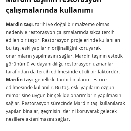
çalışmalarında kullanımı
Mardin taşı
, tarihi ve doğal bir malzeme olması
nedeniyle restorasyon çalışmalarında sıkça tercih
edilen bir taştır. Restorasyon projelerinde kullanılan
bu taş, eski yapıların orijinalliğini koruyarak
onarımların yapılmasını sağlar. Mardin taşının estetik
görünümü ve dayanıklılığı, restorasyon uzmanları
tarafından da tercih edilmesinde etkili bir faktördür.
Mardin taşı
, genellikle tarihi binaların restore
edilmesinde kullanılır. Bu taş, eski yapıların özgün
mimarisine uygun bir şekilde onarımların yapılmasını
sağlar. Restorasyon sürecinde Mardin taşı kullanılarak
yapılan binalar, geçmişin izlerini koruyarak gelecek
nesillere aktarılmasını sağlar.