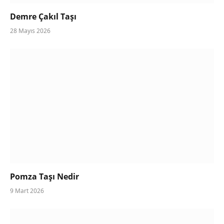
Demre Çakıl Taşı
28 Mayıs 2026
Pomza Taşı Nedir
9 Mart 2026