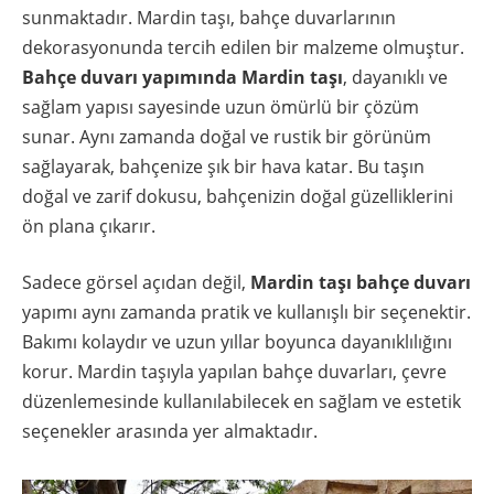
sunmaktadır. Mardin taşı, bahçe duvarlarının
dekorasyonunda tercih edilen bir malzeme olmuştur.
Bahçe duvarı yapımında Mardin taşı
, dayanıklı ve
sağlam yapısı sayesinde uzun ömürlü bir çözüm
sunar. Aynı zamanda doğal ve rustik bir görünüm
sağlayarak, bahçenize şık bir hava katar. Bu taşın
doğal ve zarif dokusu, bahçenizin doğal güzelliklerini
ön plana çıkarır.
Sadece görsel açıdan değil,
Mardin taşı bahçe duvarı
yapımı aynı zamanda pratik ve kullanışlı bir seçenektir.
Bakımı kolaydır ve uzun yıllar boyunca dayanıklılığını
korur. Mardin taşıyla yapılan bahçe duvarları, çevre
düzenlemesinde kullanılabilecek en sağlam ve estetik
seçenekler arasında yer almaktadır.