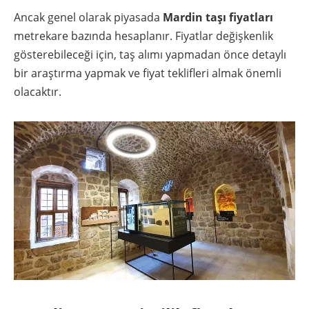
Ancak genel olarak piyasada
Mardin taşı fiyatları
metrekare bazında hesaplanır. Fiyatlar değişkenlik
gösterebileceği için, taş alımı yapmadan önce detaylı
bir araştırma yapmak ve fiyat teklifleri almak önemli
olacaktır.