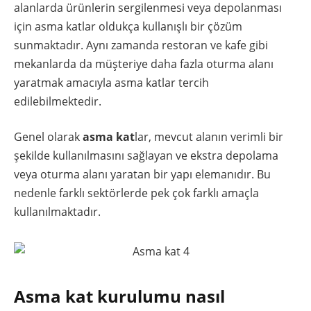
alanlarda ürünlerin sergilenmesi veya depolanması
için asma katlar oldukça kullanışlı bir çözüm
sunmaktadır. Aynı zamanda restoran ve kafe gibi
mekanlarda da müşteriye daha fazla oturma alanı
yaratmak amacıyla asma katlar tercih
edilebilmektedir.
Genel olarak
asma kat
lar, mevcut alanın verimli bir
şekilde kullanılmasını sağlayan ve ekstra depolama
veya oturma alanı yaratan bir yapı elemanıdır. Bu
nedenle farklı sektörlerde pek çok farklı amaçla
kullanılmaktadır.
Asma kat kurulumu nasıl