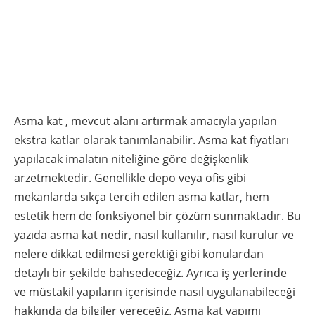
Asma kat , mevcut alanı artırmak amacıyla yapılan
ekstra katlar olarak tanımlanabilir. Asma kat fiyatları
yapılacak imalatın niteliğine göre değişkenlik
arzetmektedir. Genellikle depo veya ofis gibi
mekanlarda sıkça tercih edilen asma katlar, hem
estetik hem de fonksiyonel bir çözüm sunmaktadır. Bu
yazıda asma kat nedir, nasıl kullanılır, nasıl kurulur ve
nelere dikkat edilmesi gerektiği gibi konulardan
detaylı bir şekilde bahsedeceğiz. Ayrıca iş yerlerinde
ve müstakil yapıların içerisinde nasıl uygulanabileceği
hakkında da bilgiler vereceğiz. Asma kat yapımı