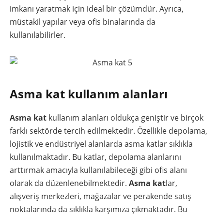
imkanı yaratmak için ideal bir çözümdür. Ayrıca,
müstakil yapılar veya ofis binalarında da
kullanılabilirler.
Asma kat kullanım alanları
Asma kat
kullanım alanları oldukça geniştir ve birçok
farklı sektörde tercih edilmektedir. Özellikle depolama,
lojistik ve endüstriyel alanlarda asma katlar sıklıkla
kullanılmaktadır. Bu katlar, depolama alanlarını
arttırmak amacıyla kullanılabileceği gibi ofis alanı
olarak da düzenlenebilmektedir.
Asma kat
lar,
alışveriş merkezleri, mağazalar ve perakende satış
noktalarında da sıklıkla karşımıza çıkmaktadır. Bu