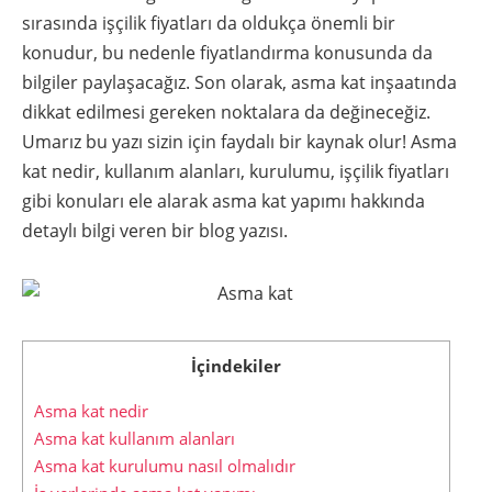
sırasında işçilik fiyatları da oldukça önemli bir
konudur, bu nedenle fiyatlandırma konusunda da
bilgiler paylaşacağız. Son olarak, asma kat inşaatında
dikkat edilmesi gereken noktalara da değineceğiz.
Umarız bu yazı sizin için faydalı bir kaynak olur! Asma
kat nedir, kullanım alanları, kurulumu, işçilik fiyatları
gibi konuları ele alarak asma kat yapımı hakkında
detaylı bilgi veren bir blog yazısı.
İçindekiler
Asma kat nedir
Asma kat kullanım alanları
Asma kat kurulumu nasıl olmalıdır