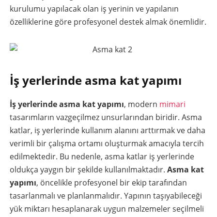
kurulumu yapılacak olan iş yerinin ve yapılanın
özelliklerine göre profesyonel destek almak önemlidir.
İş yerlerinde asma kat yapımı
İş yerlerinde asma kat yapımı
, modern
mimari
tasarımların vazgeçilmez unsurlarından biridir. Asma
katlar, iş yerlerinde kullanım alanını arttırmak ve daha
verimli bir çalışma ortamı oluşturmak amacıyla tercih
edilmektedir. Bu nedenle, asma katlar iş yerlerinde
oldukça yaygın bir şekilde kullanılmaktadır.
Asma kat
yapımı
, öncelikle profesyonel bir ekip tarafından
tasarlanmalı ve planlanmalıdır. Yapının taşıyabileceği
yük miktarı hesaplanarak uygun malzemeler seçilmeli