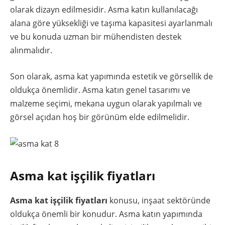
olarak dizayn edilmesidir. Asma katın kullanılacağı
alana göre yüksekliği ve taşıma kapasitesi ayarlanmalı
ve bu konuda uzman bir mühendisten destek
alınmalıdır.
Son olarak, asma kat yapımında estetik ve görsellik de
oldukça önemlidir. Asma katın genel tasarımı ve
malzeme seçimi, mekana uygun olarak yapılmalı ve
görsel açıdan hoş bir görünüm elde edilmelidir.
Asma kat işçilik fiyatları
Asma kat işçilik fiyatları
konusu, inşaat sektöründe
oldukça önemli bir konudur. Asma katın yapımında