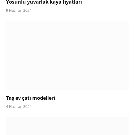
Yosunlu yuvarlak kaya fiyatları
9 Haziran 2024
Taş ev çatı modelleri
4 Haziran 2024