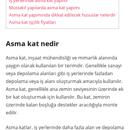
İş yerlerinde asma kat yapımı
Müstakil yapılarda asma kat yapımı
Asma kat yapımında dikkat edilecek hususlar nelerdir
Asma kat işçilik fiyatları
Asma kat nedir
Asma kat, inşaat mühendisliği ve mimarlık alanında
yaygın olarak kullanılan bir terimdir. Genellikle sanayi
veya depolama alanları gibi iş yerlerinde fazladan
depolama veya iş alanı oluşturmak amacıyla kullanılır.
Asma kat, genellikle ana zemin seviyesinin üzerinde ek
bir kat oluşturmak için kullanılır. Bu kat, zeminin
üzerinde kalan boşluğa destekler aracılığıyla monte
edilir.
Asma katlar, iş yerlerinde daha fazla alan ve depolama