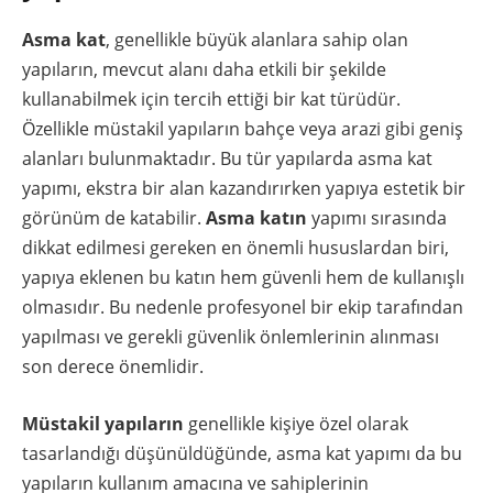
Asma kat
, genellikle büyük alanlara sahip olan
yapıların, mevcut alanı daha etkili bir şekilde
kullanabilmek için tercih ettiği bir kat türüdür.
Özellikle müstakil yapıların bahçe veya arazi gibi geniş
alanları bulunmaktadır. Bu tür yapılarda asma kat
yapımı, ekstra bir alan kazandırırken yapıya estetik bir
görünüm de katabilir.
Asma katın
yapımı sırasında
dikkat edilmesi gereken en önemli hususlardan biri,
yapıya eklenen bu katın hem güvenli hem de kullanışlı
olmasıdır. Bu nedenle profesyonel bir ekip tarafından
yapılması ve gerekli güvenlik önlemlerinin alınması
son derece önemlidir.
Müstakil yapıların
genellikle kişiye özel olarak
tasarlandığı düşünüldüğünde, asma kat yapımı da bu
yapıların kullanım amacına ve sahiplerinin