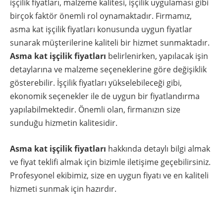
işçilik fiyatları, malzeme kalitesi, işçilik uygulaması gibi
birçok faktör önemli rol oynamaktadır. Firmamız,
asma kat işçilik fiyatları konusunda uygun fiyatlar
sunarak müşterilerine kaliteli bir hizmet sunmaktadır.
Asma kat işçilik fiyatları
belirlenirken, yapılacak işin
detaylarına ve malzeme seçeneklerine göre değişiklik
gösterebilir. İşçilik fiyatları yükselebileceği gibi,
ekonomik seçenekler ile de uygun bir fiyatlandırma
yapılabilmektedir. Önemli olan, firmanızın size
sunduğu hizmetin kalitesidir.
Asma kat işçilik fiyatları
hakkında detaylı bilgi almak
ve fiyat teklifi almak için bizimle iletişime geçebilirsiniz.
Profesyonel ekibimiz, size en uygun fiyatı ve en kaliteli
hizmeti sunmak için hazırdır.