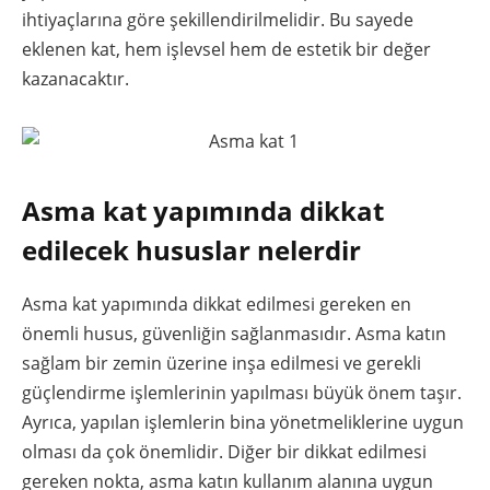
ihtiyaçlarına göre şekillendirilmelidir. Bu sayede
eklenen kat, hem işlevsel hem de estetik bir değer
kazanacaktır.
Asma kat yapımında dikkat
edilecek hususlar nelerdir
Asma kat yapımında dikkat edilmesi gereken en
önemli husus, güvenliğin sağlanmasıdır. Asma katın
sağlam bir zemin üzerine inşa edilmesi ve gerekli
güçlendirme işlemlerinin yapılması büyük önem taşır.
Ayrıca, yapılan işlemlerin bina yönetmeliklerine uygun
olması da çok önemlidir. Diğer bir dikkat edilmesi
gereken nokta, asma katın kullanım alanına uygun