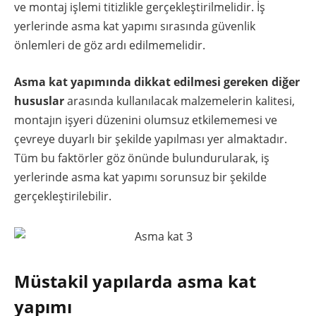
ve montaj işlemi titizlikle gerçekleştirilmelidir. İş
yerlerinde asma kat yapımı sırasında güvenlik
önlemleri de göz ardı edilmemelidir.
Asma kat yapımında dikkat edilmesi gereken diğer
hususlar
arasında kullanılacak malzemelerin kalitesi,
montajın işyeri düzenini olumsuz etkilememesi ve
çevreye duyarlı bir şekilde yapılması yer almaktadır.
Tüm bu faktörler göz önünde bulundurularak, iş
yerlerinde asma kat yapımı sorunsuz bir şekilde
gerçekleştirilebilir.
Müstakil yapılarda asma kat
yapımı