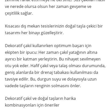
ve nerede olursa olsun her zaman gevşeme ve
çeşitlilik sağlar.
Kısacası dış mekan tesislerinizin doğal taşla çekici bir
tasarımı her binayı güzelleştirir.
Dekoratif çakıl kullanırken optimum başarı için
ekipten bir ipucu: Her zaman çakıl yatağının altına
ayırıcı bir katman yerleştirin. Bu nihayet sevilmeyen
otu yok eder. Hafif çakıl veya talaş olması durumunda,
geniş alanlarda bir drenaj tabakası kullanılması da
tavsiye edilir. Bu, durgun suyu ve dolayısıyla uzun
vadede taşların renginin solmasını önler.
Dekoratif çakıl ve doğal taşların harika
kombinasyonları için öneriler