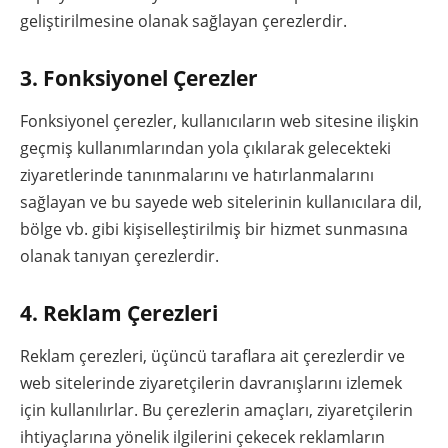
geliştirilmesine olanak sağlayan çerezlerdir.
3. Fonksiyonel Çerezler
Fonksiyonel çerezler, kullanıcıların web sitesine ilişkin
geçmiş kullanımlarından yola çıkılarak gelecekteki
ziyaretlerinde tanınmalarını ve hatırlanmalarını
sağlayan ve bu sayede web sitelerinin kullanıcılara dil,
bölge vb. gibi kişiselleştirilmiş bir hizmet sunmasına
olanak tanıyan çerezlerdir.
4. Reklam Çerezleri
Reklam çerezleri, üçüncü taraflara ait çerezlerdir ve
web sitelerinde ziyaretçilerin davranışlarını izlemek
için kullanılırlar. Bu çerezlerin amaçları, ziyaretçilerin
ihtiyaçlarına yönelik ilgilerini çekecek reklamların