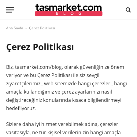
Ana Sayfa
Çerez Politikası
-
Çerez Politikası
Biz, tasmarket.com/blog, olarak güvenliğinize önem
veriyor ve bu Çerez Politikası ile siz sevgili
ziyaretçilerimizi, web sitemizde hangi çerezleri, hangi
amaçla kullandığımız ve çerez ayarlarınızı nasıl
değiştireceğiniz konularında kısaca bilgilendirmeyi
hedefliyoruz.
Sizlere daha iyi hizmet verebilmek adına, çerezler
vasıtasıyla, ne tür kişisel verilerinizin hangi amaçla