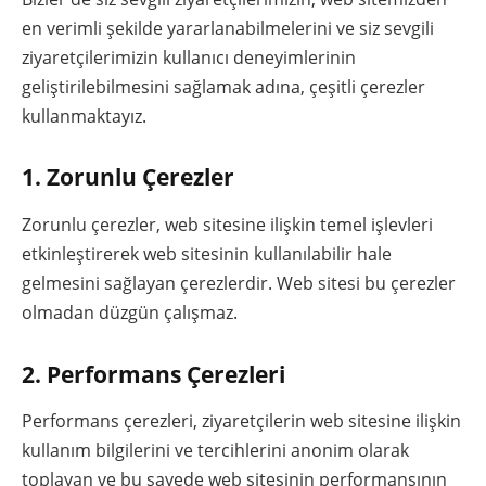
en verimli şekilde yararlanabilmelerini ve siz sevgili
ziyaretçilerimizin kullanıcı deneyimlerinin
geliştirilebilmesini sağlamak adına, çeşitli çerezler
kullanmaktayız.
1. Zorunlu Çerezler
Zorunlu çerezler, web sitesine ilişkin temel işlevleri
etkinleştirerek web sitesinin kullanılabilir hale
gelmesini sağlayan çerezlerdir. Web sitesi bu çerezler
olmadan düzgün çalışmaz.
2. Performans Çerezleri
Performans çerezleri, ziyaretçilerin web sitesine ilişkin
kullanım bilgilerini ve tercihlerini anonim olarak
toplayan ve bu sayede web sitesinin performansının