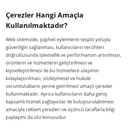
Çerezler Hangi Amaçla
Kullanılmaktadır?
Web sitemizde, şüpheli eylemlerin tespiti yoluyla
güvenliğin sağlanması, kullanıcıların tercihleri
doğrultusunda işlevsellik ve performansın artırılması,
ürünlerin ve hizmetlerin geliştirilmesi ve
kişiselleştirilmesi ile bu hizmetlere ulaşımın
kolaylaştırılması, sözleşmesel ve hukuki
sorumlulukların yerine getirilmesi amaçlı çerezler
kullanmaktadır. Ayrıca kullanıcıların daha geniş
kapsamlı hizmet sağlayıcılar ile buluşturulabilmesi
amacıyla reklam çerezleri ve üçüncü taraflarla bilgi
paylaşımı da söz konusudur.