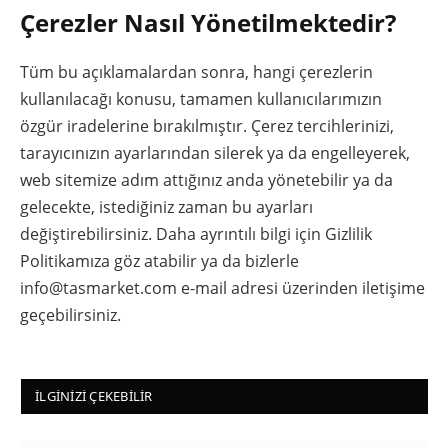
Çerezler Nasıl Yönetilmektedir?
Tüm bu açıklamalardan sonra, hangi çerezlerin
kullanılacağı konusu, tamamen kullanıcılarımızın
özgür iradelerine bırakılmıştır. Çerez tercihlerinizi,
tarayıcınızın ayarlarından silerek ya da engelleyerek,
web sitemize adım attığınız anda yönetebilir ya da
gelecekte, istediğiniz zaman bu ayarları
değiştirebilirsiniz. Daha ayrıntılı bilgi için Gizlilik
Politikamıza göz atabilir ya da bizlerle
info@tasmarket.com e-mail adresi üzerinden iletişime
geçebilirsiniz.
İLGINIZI ÇEKEBILIR