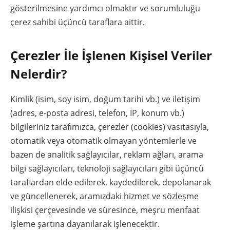
gösterilmesine yardımcı olmaktır ve sorumluluğu
çerez sahibi üçüncü taraflara aittir.
Çerezler İle İşlenen Kişisel Veriler
Nelerdir?
Kimlik (isim, soy isim, doğum tarihi vb.) ve iletişim
(adres, e-posta adresi, telefon, IP, konum vb.)
bilgileriniz tarafımızca, çerezler (cookies) vasıtasıyla,
otomatik veya otomatik olmayan yöntemlerle ve
bazen de analitik sağlayıcılar, reklam ağları, arama
bilgi sağlayıcıları, teknoloji sağlayıcıları gibi üçüncü
taraflardan elde edilerek, kaydedilerek, depolanarak
ve güncellenerek, aramızdaki hizmet ve sözleşme
ilişkisi çerçevesinde ve süresince, meşru menfaat
işleme şartına dayanılarak işlenecektir.