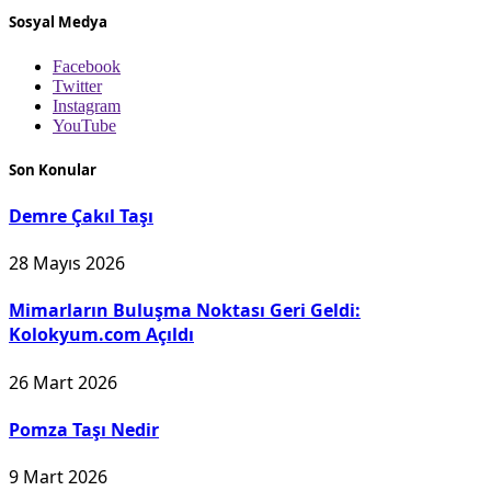
Sosyal Medya
Facebook
Twitter
Instagram
YouTube
Son Konular
Demre Çakıl Taşı
28 Mayıs 2026
Mimarların Buluşma Noktası Geri Geldi:
Kolokyum.com Açıldı
26 Mart 2026
Pomza Taşı Nedir
9 Mart 2026