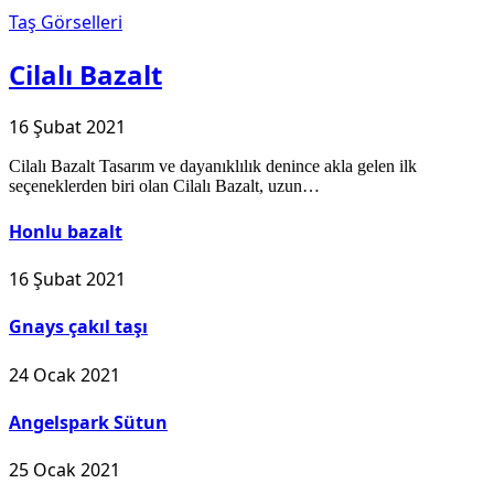
Taş Görselleri
Cilalı Bazalt
16 Şubat 2021
Cilalı Bazalt Tasarım ve dayanıklılık denince akla gelen ilk
seçeneklerden biri olan Cilalı Bazalt, uzun…
Honlu bazalt
16 Şubat 2021
Gnays çakıl taşı
24 Ocak 2021
Angelspark Sütun
25 Ocak 2021