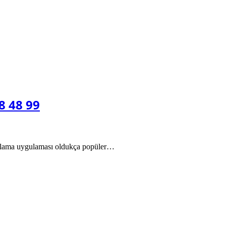
8 48 99
 kaplama uygulaması oldukça popüler…