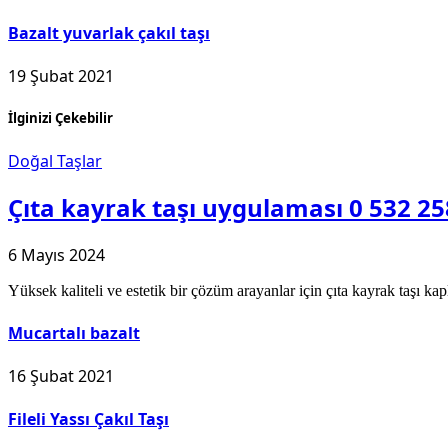
Bazalt yuvarlak çakıl taşı
19 Şubat 2021
İlginizi Çekebilir
Doğal Taşlar
Çıta kayrak taşı uygulaması 0 532 25
6 Mayıs 2024
Yüksek kaliteli ve estetik bir çözüm arayanlar için çıta kayrak taşı
Mucartalı bazalt
16 Şubat 2021
Fileli Yassı Çakıl Taşı