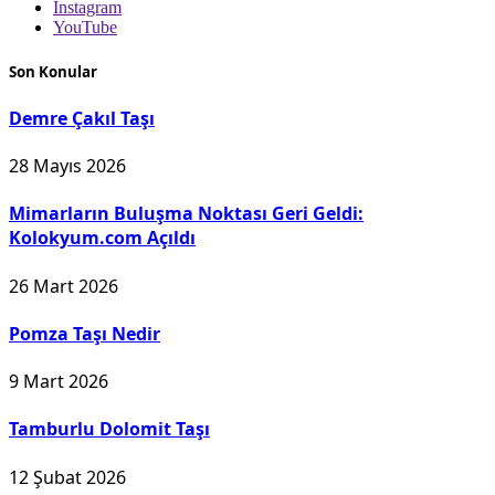
Instagram
YouTube
Son Konular
Demre Çakıl Taşı
28 Mayıs 2026
Mimarların Buluşma Noktası Geri Geldi:
Kolokyum.com Açıldı
26 Mart 2026
Pomza Taşı Nedir
9 Mart 2026
Tamburlu Dolomit Taşı
12 Şubat 2026