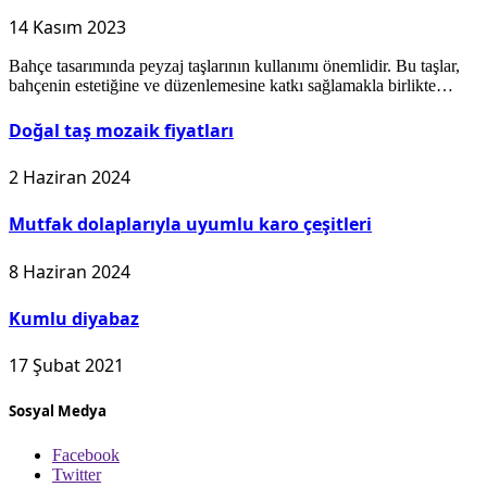
14 Kasım 2023
Bahçe tasarımında peyzaj taşlarının kullanımı önemlidir. Bu taşlar,
bahçenin estetiğine ve düzenlemesine katkı sağlamakla birlikte…
Doğal taş mozaik fiyatları
2 Haziran 2024
Mutfak dolaplarıyla uyumlu karo çeşitleri
8 Haziran 2024
Kumlu diyabaz
17 Şubat 2021
Sosyal Medya
Facebook
Twitter