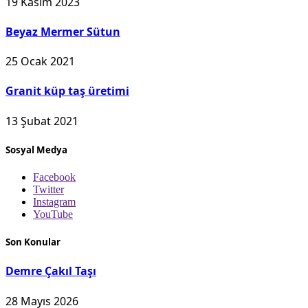
19 Kasım 2023
Beyaz Mermer Sütun
25 Ocak 2021
Granit küp taş üretimi
13 Şubat 2021
Sosyal Medya
Facebook
Twitter
Instagram
YouTube
Son Konular
Demre Çakıl Taşı
28 Mayıs 2026