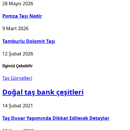
28 Mayıs 2026
Pomza Taşı Nedir
9 Mart 2026
Tamburlu Dolomit Taşı
12 Şubat 2026
İlginizi Çekebilir
Taş Görselleri
Doğal taş bank çeşitleri
14 Şubat 2021
Taş Duvar Yapımında Dikkat Edilecek Detaylar