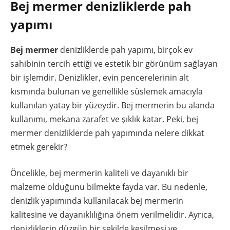
Bej mermer denizliklerde pah
yapımı
Bej mermer
denizliklerde pah yapımı, birçok ev
sahibinin tercih ettiği ve estetik bir görünüm sağlayan
bir işlemdir. Denizlikler, evin pencerelerinin alt
kısmında bulunan ve genellikle süslemek amacıyla
kullanılan yatay bir yüzeydir. Bej mermerin bu alanda
kullanımı, mekana zarafet ve şıklık katar. Peki, bej
mermer denizliklerde pah yapımında nelere dikkat
etmek gerekir?
Öncelikle, bej mermerin kaliteli ve dayanıklı bir
malzeme olduğunu bilmekte fayda var. Bu nedenle,
denizlik yapımında kullanılacak bej mermerin
kalitesine ve dayanıklılığına önem verilmelidir. Ayrıca,
denizliklerin düzgün bir şekilde kesilmesi ve