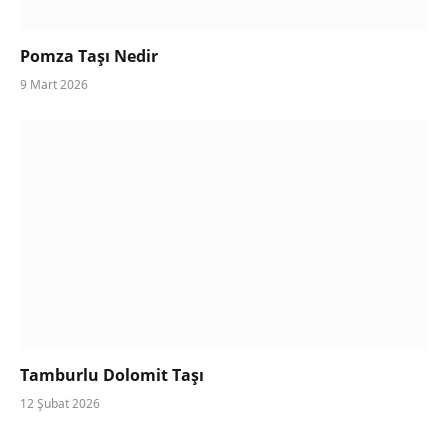
Pomza Taşı Nedir
9 Mart 2026
Tamburlu Dolomit Taşı
12 Şubat 2026