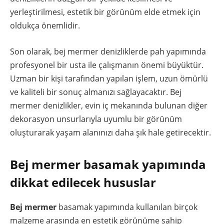
yerleştirilmesi, estetik bir görünüm elde etmek için
oldukça önemlidir.
Son olarak, bej mermer denizliklerde pah yapımında
profesyonel bir usta ile çalışmanın önemi büyüktür.
Uzman bir kişi tarafından yapılan işlem, uzun ömürlü
ve kaliteli bir sonuç almanızı sağlayacaktır. Bej
mermer denizlikler, evin iç mekanında bulunan diğer
dekorasyon unsurlarıyla uyumlu bir görünüm
oluşturarak yaşam alanınızı daha şık hale getirecektir.
Bej mermer basamak yapımında
dikkat edilecek hususlar
Bej mermer
basamak yapımında kullanılan birçok
malzeme arasında en estetik görünüme sahip