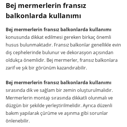
Bej mermerlerin fransız
balkonlarda kullanımı
Bej mermerlerin fransız balkonlarda kullanımı
konusunda dikkat edilmesi gereken birkaç önemli
husus bulunmaktadır. Fransız balkonlar genellikle evin
dış cephelerinde bulunur ve dekorasyon açısından
oldukça önemlidir. Bej mermerler, fransız balkonlara
zarif ve şık bir görünüm kazandırabilir.
Bej mermerlerin fransız balkonlarda kullanımı
sırasında dik ve sağlam bir zemin oluşturulmalıdır.
Mermerlerin montajı sırasında dikkatli olunmalı ve
düzgün bir şekilde yerleştirilmelidir. Ayrıca düzenli
bakım yapılarak çürüme ve aşınma gibi sorunlar
önlenebilir.