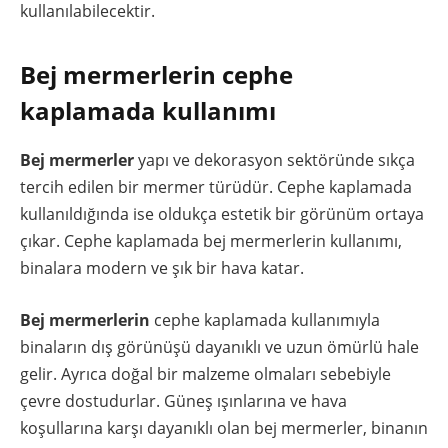
kullanılabilecektir.
Bej mermerlerin cephe
kaplamada kullanımı
Bej mermerler
yapı ve dekorasyon sektöründe sıkça
tercih edilen bir mermer türüdür. Cephe kaplamada
kullanıldığında ise oldukça estetik bir görünüm ortaya
çıkar. Cephe kaplamada bej mermerlerin kullanımı,
binalara modern ve şık bir hava katar.
Bej mermerlerin
cephe kaplamada kullanımıyla
binaların dış görünüşü dayanıklı ve uzun ömürlü hale
gelir. Ayrıca doğal bir malzeme olmaları sebebiyle
çevre dostudurlar. Güneş ışınlarına ve hava
koşullarına karşı dayanıklı olan bej mermerler, binanın