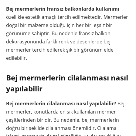
Bej mermerlerin fransız balkonlarda kullanımı
özellikle estetik amaçlı tercih edilmektedir. Mermerler
doğal bir malzeme olduğu için her biri eşsiz bir
görünüme sahiptir. Bu nedenle fransız balkon
dekorasyonunda farklı renk ve desenlerde bej
mermerler tercih edilerek şık bir görünüm elde
edilebilir.
Bej mermerlerin cilalanması nasıl
yapılabilir
Bej mermerlerin cilalanması nasıl yapılabilir?
Bej
mermerler, konutlarda en sık kullanılan mermer
çeşitlerinden biridir. Bu nedenle, bej mermerlerin
doğru bir şekilde cilalanması önemlidir. Cilalama