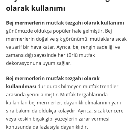
olarak kullanımı
Bej mermerlerin mutfak tezgahı olarak kullanımı
günümüzde oldukça popüler hale gelmiştir. Bej
mermerlerin doğal ve şık görünümü, mutfaklara sıcak
ve zarif bir hava katar. Ayrıca, bej rengin sadeliği ve
zamansızlığı sayesinde her türlü mutfak
dekorasyonuna uyum sağlar.
Bej mermerlerin mutfak tezgahı olarak
kullanılması
dur durak bilmeyen mutfak trendleri
arasında yerini almıştır. Mutfak tezgahlarında
kullanılan bej mermerler, dayanıklı olmalarının yanı
sıra bakımı da oldukça kolaydır. Ayrıca, sıcak tencere
veya keskin bıçak gibi yüzeylerin zarar vermesi
konusunda da fazlasıyla dayanıklıdır.