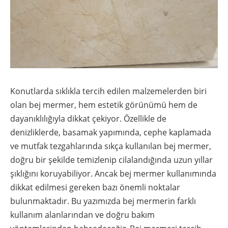
Konutlarda sıklıkla tercih edilen malzemelerden biri
olan bej mermer, hem estetik görünümü hem de
dayanıklılığıyla dikkat çekiyor. Özellikle de
denizliklerde, basamak yapımında, cephe kaplamada
ve mutfak tezgahlarında sıkça kullanılan bej mermer,
doğru bir şekilde temizlenip cilalandığında uzun yıllar
şıklığını koruyabiliyor. Ancak bej mermer kullanımında
dikkat edilmesi gereken bazı önemli noktalar
bulunmaktadır. Bu yazımızda bej mermerin farklı
kullanım alanlarından ve doğru bakım