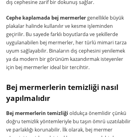
dış cephesine zarif bir dokunuş sağlar.
Cephe kaplamada bej mermerler
genellikle büyük
plakalar halinde kullanılır ve kesme işleminden
geçirilir. Bu sayede farklı boyutlarda ve şekillerde
uygulanabilen bej mermerler, her türlü mimari tarza
uyum sağlayabilir. Binaların dış cephesini yenilemek
ya da modern bir görünüm kazandırmak isteyenler
için bej mermerler ideal bir tercihtir.
Bej mermerlerin temizliği nasıl
yapılmalıdır
Bej mermerlerin temizliği
oldukça önemlidir çünkü
doğru temizlik yöntemleriyle bu taşın ömrü uzatılabilir
ve parlaklığı korunabilir. İlk olarak, bej mermer