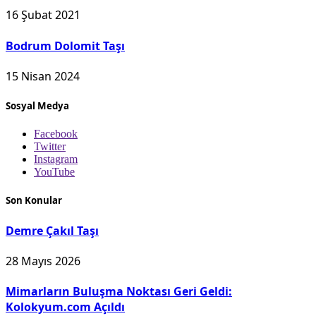
16 Şubat 2021
Bodrum Dolomit Taşı
15 Nisan 2024
Sosyal Medya
Facebook
Twitter
Instagram
YouTube
Son Konular
Demre Çakıl Taşı
28 Mayıs 2026
Mimarların Buluşma Noktası Geri Geldi:
Kolokyum.com Açıldı