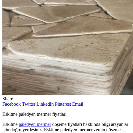
Share
Facebook
Twitter
LinkedIn
Pinterest
Email
Eskitme paledyen mermer fiyatları
Eskitme
paledyen mermer
döşeme fiyatları hakkında bilgi arayanlar
için doğru yerdesiniz. Eskitme paledyen mermer zemin döşemesi,