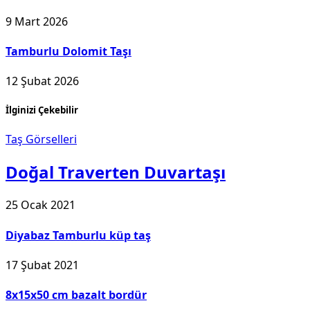
9 Mart 2026
Tamburlu Dolomit Taşı
12 Şubat 2026
İlginizi Çekebilir
Taş Görselleri
Doğal Traverten Duvartaşı
25 Ocak 2021
Diyabaz Tamburlu küp taş
17 Şubat 2021
8x15x50 cm bazalt bordür