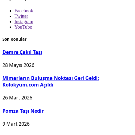
Facebook
Twitter
Instagram
YouTube
Son Konular
Demre Çakıl Taşı
28 Mayıs 2026
Mimarların Buluşma Noktası Geri Geldi:
Kolokyum.com Açıldı
26 Mart 2026
Pomza Taşı Nedir
9 Mart 2026