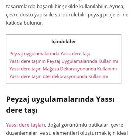
tasarımlarda başarılı bir şekilde kullanılabilir. Ayrıca,
çevre dostu yapısı ile sürdürülebilir peyzaj projelerine
katkıda bulunur.
İçindekiler
Peyzaj uygulamalarında Yassı dere taşı
Yassı dere taşının Peyzaj Uygulamalarında Kullanımı
Yassı dere taşın Mağaza Dekorasyonunda Kullanımı
Yassı dere taşın otel dekorasyonunda Kullanımı
Peyzaj uygulamalarında Yassı
dere taşı
Yassı dere taşları
, doğal görünümlü patikalar, çevre
düzenlemeleri ve su elementleri oluşturmak için ideal