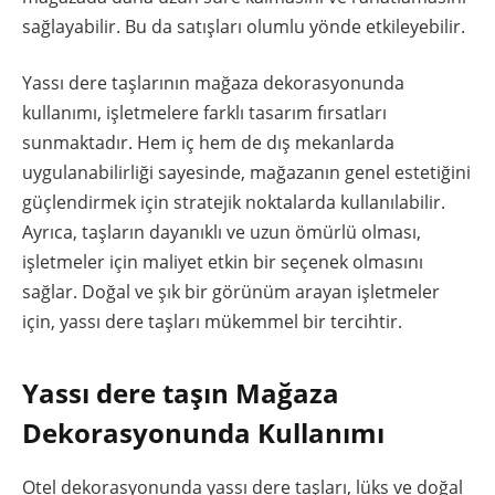
sağlayabilir. Bu da satışları olumlu yönde etkileyebilir.
Yassı dere taşlarının mağaza dekorasyonunda
kullanımı, işletmelere farklı tasarım fırsatları
sunmaktadır. Hem iç hem de dış mekanlarda
uygulanabilirliği sayesinde, mağazanın genel estetiğini
güçlendirmek için stratejik noktalarda kullanılabilir.
Ayrıca, taşların dayanıklı ve uzun ömürlü olması,
işletmeler için maliyet etkin bir seçenek olmasını
sağlar. Doğal ve şık bir görünüm arayan işletmeler
için, yassı dere taşları mükemmel bir tercihtir.
Yassı dere taşın Mağaza
Dekorasyonunda Kullanımı
Otel dekorasyonunda yassı dere taşları, lüks ve doğal