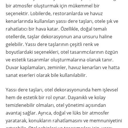
bir atmosfer oluşturmak için mükemmel bir
seçenektir. Lobilerde, restoranlarda ve havuz
kenarlarında kullanılan yassı dere taşları, otele şık ve
rahatlatıcı bir hava katar. Özellikle, doğal temalı
otellerde, taşlar dekorasyonun ana unsuru haline
gelebilir. Yassı dere taşlarının çeşitli renk ve
boyutlardaki seçenekleri, otel tasarımcılarının özgün
ve estetik tasarımlar oluşturmalarına olanak tanır.
Duvar kaplamaları, zeminler, havuz kenarları ve hatta
sanat eserleri olarak bile kullanılabilir.
Yassı dere taşları, otel dekorasyonunda hem işlevsel
hem de estetik bir rol oynar. Dayanıklı ve kolay
temizlenebilir olmaları, otel yönetimi açısından
avantaj sağlar. Ayrıca, doğal ve lüks bir atmosfer
yaratarak, konukların rahatlamasını ve memnuniyetini