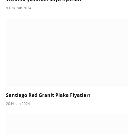
9 Haziran 2024
Santiago Red Granit Plaka Fiyatları
20 Nisan 2024