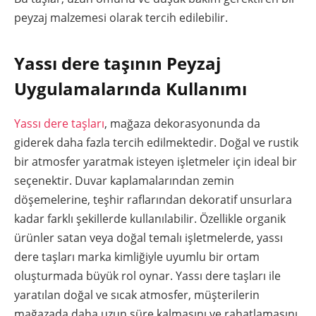
peyzaj malzemesi olarak tercih edilebilir.
Yassı dere taşının Peyzaj
Uygulamalarında Kullanımı
Yassı dere taşları
, mağaza dekorasyonunda da
giderek daha fazla tercih edilmektedir. Doğal ve rustik
bir atmosfer yaratmak isteyen işletmeler için ideal bir
seçenektir. Duvar kaplamalarından zemin
döşemelerine, teşhir raflarından dekoratif unsurlara
kadar farklı şekillerde kullanılabilir. Özellikle organik
ürünler satan veya doğal temalı işletmelerde, yassı
dere taşları marka kimliğiyle uyumlu bir ortam
oluşturmada büyük rol oynar. Yassı dere taşları ile
yaratılan doğal ve sıcak atmosfer, müşterilerin
mağazada daha uzun süre kalmasını ve rahatlamasını