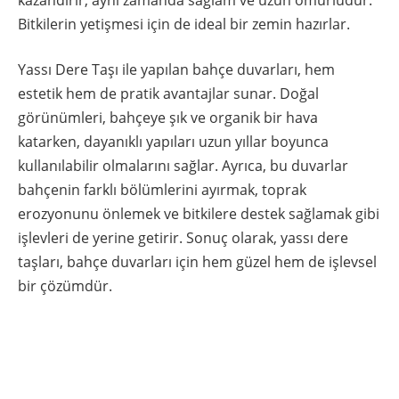
Bitkilerin yetişmesi için de ideal bir zemin hazırlar.
Yassı Dere Taşı ile yapılan bahçe duvarları, hem
estetik hem de pratik avantajlar sunar. Doğal
görünümleri, bahçeye şık ve organik bir hava
katarken, dayanıklı yapıları uzun yıllar boyunca
kullanılabilir olmalarını sağlar. Ayrıca, bu duvarlar
bahçenin farklı bölümlerini ayırmak, toprak
erozyonunu önlemek ve bitkilere destek sağlamak gibi
işlevleri de yerine getirir. Sonuç olarak, yassı dere
taşları, bahçe duvarları için hem güzel hem de işlevsel
bir çözümdür.