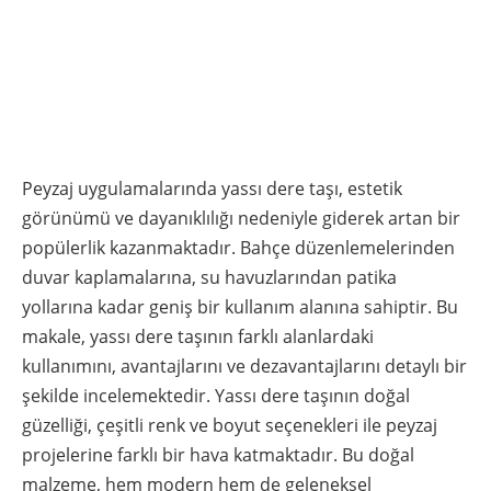
Peyzaj uygulamalarında yassı dere taşı, estetik
görünümü ve dayanıklılığı nedeniyle giderek artan bir
popülerlik kazanmaktadır. Bahçe düzenlemelerinden
duvar kaplamalarına, su havuzlarından patika
yollarına kadar geniş bir kullanım alanına sahiptir. Bu
makale, yassı dere taşının farklı alanlardaki
kullanımını, avantajlarını ve dezavantajlarını detaylı bir
şekilde incelemektedir. Yassı dere taşının doğal
güzelliği, çeşitli renk ve boyut seçenekleri ile peyzaj
projelerine farklı bir hava katmaktadır. Bu doğal
malzeme, hem modern hem de geleneksel