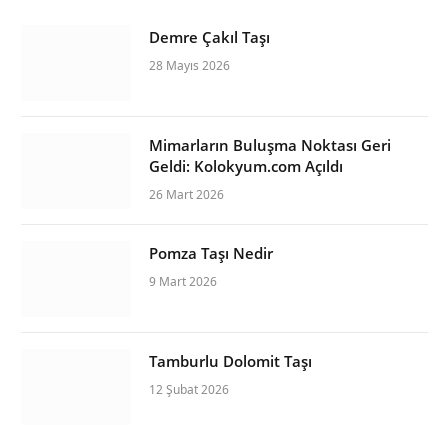
Demre Çakıl Taşı
28 Mayıs 2026
Mimarların Buluşma Noktası Geri
Geldi: Kolokyum.com Açıldı
26 Mart 2026
Pomza Taşı Nedir
9 Mart 2026
Tamburlu Dolomit Taşı
12 Şubat 2026