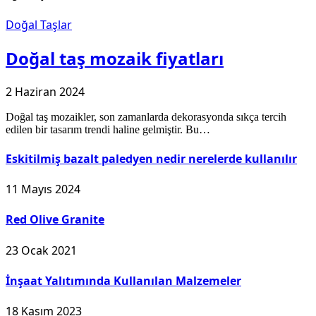
Doğal Taşlar
Doğal taş mozaik fiyatları
2 Haziran 2024
Doğal taş mozaikler, son zamanlarda dekorasyonda sıkça tercih
edilen bir tasarım trendi haline gelmiştir. Bu…
Eskitilmiş bazalt paledyen nedir nerelerde kullanılır
11 Mayıs 2024
Red Olive Granite
23 Ocak 2021
İnşaat Yalıtımında Kullanılan Malzemeler
18 Kasım 2023