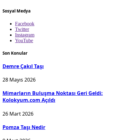
Sosyal Medya
Facebook
Twitter
Instagram
YouTube
Son Konular
Demre Çakıl Taşı
28 Mayıs 2026
Mimarların Buluşma Noktası Geri Geldi:
Kolokyum.com Açıldı
26 Mart 2026
Pomza Taşı Nedir