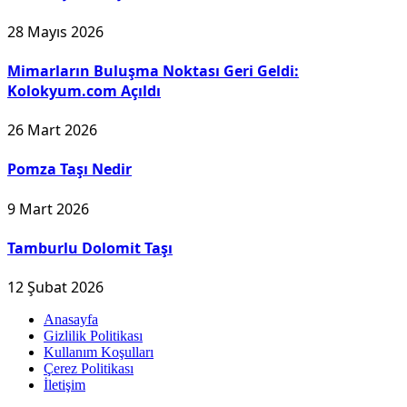
28 Mayıs 2026
Mimarların Buluşma Noktası Geri Geldi:
Kolokyum.com Açıldı
26 Mart 2026
Pomza Taşı Nedir
9 Mart 2026
Tamburlu Dolomit Taşı
12 Şubat 2026
Anasayfa
Gizlilik Politikası
Kullanım Koşulları
Çerez Politikası
İletişim