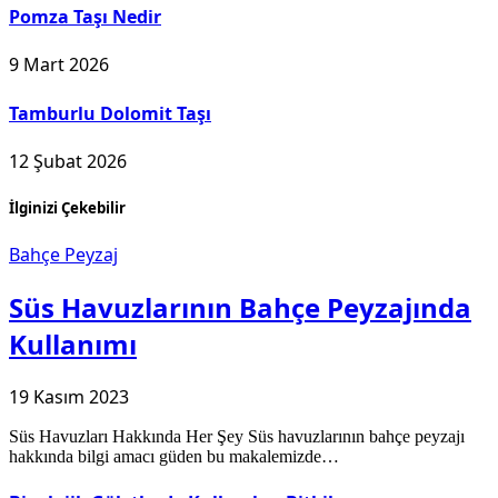
Pomza Taşı Nedir
9 Mart 2026
Tamburlu Dolomit Taşı
12 Şubat 2026
İlginizi Çekebilir
Bahçe Peyzaj
Süs Havuzlarının Bahçe Peyzajında
Kullanımı
19 Kasım 2023
Süs Havuzları Hakkında Her Şey Süs havuzlarının bahçe peyzajı
hakkında bilgi amacı güden bu makalemizde…