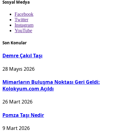
Sosyal Medya
Facebook
Twitter
Instagram
YouTube
Son Konular
Demre Çakıl Taşı
28 Mayıs 2026
Mimarların Buluşma Noktası Geri Geldi:
Kolokyum.com Açıldı
26 Mart 2026
Pomza Taşı Nedir
9 Mart 2026