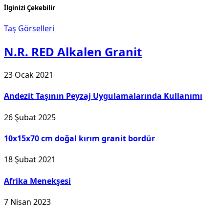
İlginizi Çekebilir
Taş Görselleri
N.R. RED Alkalen Granit
23 Ocak 2021
Andezit Taşının Peyzaj Uygulamalarında Kullanımı
26 Şubat 2025
10x15x70 cm doğal kırım granit bordür
18 Şubat 2021
Afrika Menekşesi
7 Nisan 2023