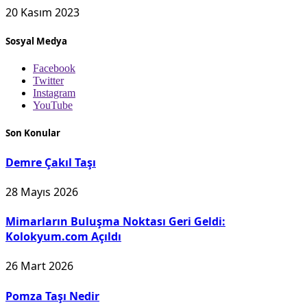
20 Kasım 2023
Sosyal Medya
Facebook
Twitter
Instagram
YouTube
Son Konular
Demre Çakıl Taşı
28 Mayıs 2026
Mimarların Buluşma Noktası Geri Geldi:
Kolokyum.com Açıldı
26 Mart 2026
Pomza Taşı Nedir