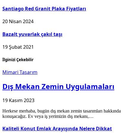
Santiago Red Granit Plaka Fiyatları
20 Nisan 2024
Bazalt yuvarlak çakıl taşı
19 Şubat 2021
İlginizi Çekebilir
Mimari Tasarım
Dış Mekan Zemin Uygulamaları
19 Kasım 2023
Herkese merhaba, bugün dış mekan zemin tasarımları hakkında
konuşacağız. Ev veya iş yerimizin dış mekanı,…
Kaliteli Konut Emlak Arayışında Nelere Dikkat