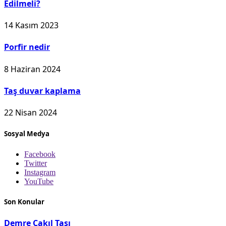
Edilmeli?
14 Kasım 2023
Porfir nedir
8 Haziran 2024
Taş duvar kaplama
22 Nisan 2024
Sosyal Medya
Facebook
Twitter
Instagram
YouTube
Son Konular
Demre Çakıl Taşı