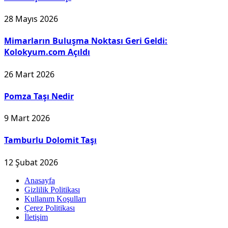
28 Mayıs 2026
Mimarların Buluşma Noktası Geri Geldi:
Kolokyum.com Açıldı
26 Mart 2026
Pomza Taşı Nedir
9 Mart 2026
Tamburlu Dolomit Taşı
12 Şubat 2026
Anasayfa
Gizlilik Politikası
Kullanım Koşulları
Çerez Politikası
İletişim