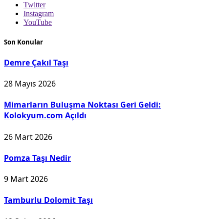
Twitter
Instagram
YouTube
Son Konular
Demre Çakıl Taşı
28 Mayıs 2026
Mimarların Buluşma Noktası Geri Geldi:
Kolokyum.com Açıldı
26 Mart 2026
Pomza Taşı Nedir
9 Mart 2026
Tamburlu Dolomit Taşı