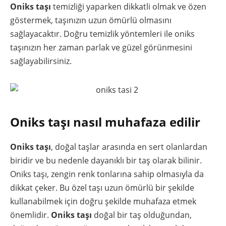
Oniks taşı
temizliği yaparken dikkatli olmak ve özen
göstermek, taşınızın uzun ömürlü olmasını
sağlayacaktır. Doğru temizlik yöntemleri ile oniks
taşınızın her zaman parlak ve güzel görünmesini
sağlayabilirsiniz.
Oniks taşı nasıl muhafaza edilir
Oniks taşı
, doğal taşlar arasında en sert olanlardan
biridir ve bu nedenle dayanıklı bir taş olarak bilinir.
Oniks taşı, zengin renk tonlarına sahip olmasıyla da
dikkat çeker. Bu özel taşı uzun ömürlü bir şekilde
kullanabilmek için doğru şekilde muhafaza etmek
önemlidir.
Oniks taşı
doğal bir taş olduğundan,