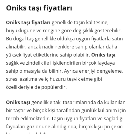
Oniks taşı fiyatları
Oniks taşı fiyatları
genellikle taşın kalitesine,
büyüklüğüne ve rengine göre değişiklik gösterebilir.
Bu doğal taş genellikle oldukça uygun fiyatlarla satın
alınabilir, ancak nadir renklere sahip olanlar daha
yüksek fiyat etiketlerine sahip olabilir.
Oniks taşı
,
sağlık ve zindelik ile ilişkilendirilen birçok faydaya
sahip olmasıyla da bilinir. Ayrıca enerjiyi dengeleme,
stresi azaltma ve iç huzuru teşvik etme gibi
özellikleriyle de popülerdir.
Oniks taşı
genellikle takı tasarımlarında da kullanılan
bir taştır ve birçok kişi tarafından günlük kullanım için
tercih edilmektedir. Taşın uygun fiyatları ve sağladığı
faydaları göz önüne alındığında, birçok kişi için çekici