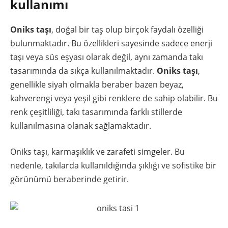
kullanımı
Oniks taşı
, doğal bir taş olup birçok faydalı özelliği
bulunmaktadır. Bu özellikleri sayesinde sadece enerji
taşı veya süs eşyası olarak değil, aynı zamanda takı
tasarımında da sıkça kullanılmaktadır.
Oniks taşı
,
genellikle siyah olmakla beraber bazen beyaz,
kahverengi veya yeşil gibi renklere de sahip olabilir. Bu
renk çeşitliliği, takı tasarımında farklı stillerde
kullanılmasına olanak sağlamaktadır.
Oniks taşı, karmaşıklık ve zarafeti simgeler. Bu
nedenle, takılarda kullanıldığında şıklığı ve sofistike bir
görünümü beraberinde getirir.