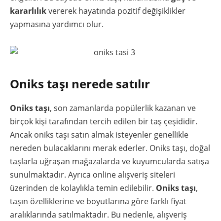
kararlılık
vererek hayatında pozitif değişiklikler
yapmasına yardımcı olur.
Oniks taşı nerede satılır
Oniks taşı
, son zamanlarda popülerlik kazanan ve
birçok kişi tarafından tercih edilen bir taş çeşididir.
Ancak oniks taşı satın almak isteyenler genellikle
nereden bulacaklarını merak ederler. Oniks taşı, doğal
taşlarla uğraşan mağazalarda ve kuyumcularda satışa
sunulmaktadır. Ayrıca online alışveriş siteleri
üzerinden de kolaylıkla temin edilebilir.
Oniks taşı
,
taşın özelliklerine ve boyutlarına göre farklı fiyat
aralıklarında satılmaktadır. Bu nedenle, alışveriş