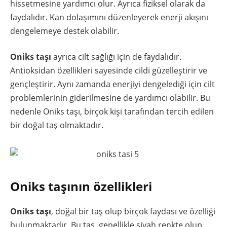
hissetmesine yardımcı olur. Ayrıca fiziksel olarak da
faydalıdır. Kan dolaşımını düzenleyerek enerji akışını
dengelemeye destek olabilir.
Oniks taşı
ayrıca cilt sağlığı için de faydalıdır.
Antioksidan özellikleri sayesinde cildi güzelleştirir ve
gençleştirir. Aynı zamanda enerjiyi dengelediği için cilt
problemlerinin giderilmesine de yardımcı olabilir. Bu
nedenle Oniks taşı, birçok kişi tarafından tercih edilen
bir doğal taş olmaktadır.
Oniks taşının özellikleri
Oniks taşı
, doğal bir taş olup birçok faydası ve özelliği
bulunmaktadır. Bu taş, genellikle siyah renkte olup