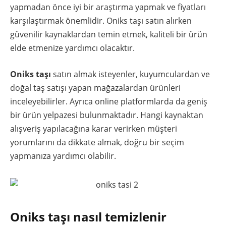
yapmadan önce iyi bir araştırma yapmak ve fiyatları
karşılaştırmak önemlidir. Oniks taşı satın alırken
güvenilir kaynaklardan temin etmek, kaliteli bir ürün
elde etmenize yardımcı olacaktır.
Oniks taşı
satın almak isteyenler, kuyumculardan ve
doğal taş satışı yapan mağazalardan ürünleri
inceleyebilirler. Ayrıca online platformlarda da geniş
bir ürün yelpazesi bulunmaktadır. Hangi kaynaktan
alışveriş yapılacağına karar verirken müşteri
yorumlarını da dikkate almak, doğru bir seçim
yapmanıza yardımcı olabilir.
Oniks taşı nasıl temizlenir