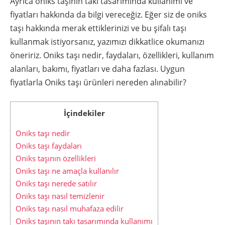
Ayrıca oniks taşının takı tasarımında kullanımı ve
fiyatları hakkında da bilgi vereceğiz. Eğer siz de oniks
taşı hakkında merak ettiklerinizi ve bu şifalı taşı
kullanmak istiyorsanız, yazımızı dikkatlice okumanızı
öneririz. Oniks taşı nedir, faydaları, özellikleri, kullanım
alanları, bakımı, fiyatları ve daha fazlası. Uygun
fiyatlarla Oniks taşı ürünleri nereden alınabilir?
İçindekiler
Oniks taşı nedir
Oniks taşı faydaları
Oniks taşının özellikleri
Oniks taşı ne amaçla kullanılır
Oniks taşı nerede satılır
Oniks taşı nasıl temizlenir
Oniks taşı nasıl muhafaza edilir
Oniks taşının takı tasarımında kullanımı