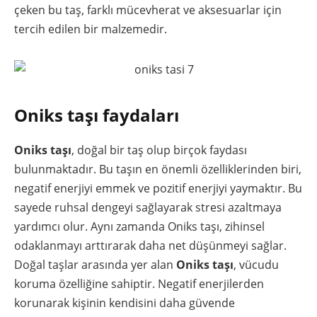
çeken bu taş, farklı mücevherat ve aksesuarlar için
tercih edilen bir malzemedir.
Oniks taşı faydaları
Oniks taşı
, doğal bir taş olup birçok faydası
bulunmaktadır. Bu taşın en önemli özelliklerinden biri,
negatif enerjiyi emmek ve pozitif enerjiyi yaymaktır. Bu
sayede ruhsal dengeyi sağlayarak stresi azaltmaya
yardımcı olur. Aynı zamanda Oniks taşı, zihinsel
odaklanmayı arttırarak daha net düşünmeyi sağlar.
Doğal taşlar arasında yer alan
Oniks taşı
, vücudu
koruma özelliğine sahiptir. Negatif enerjilerden
korunarak kişinin kendisini daha güvende