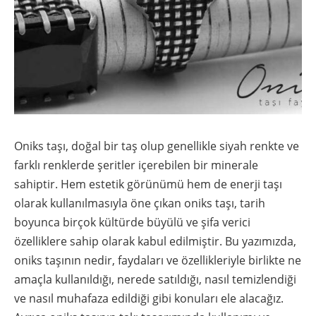
Oniks taşı, doğal bir taş olup genellikle siyah renkte ve
farklı renklerde şeritler içerebilen bir minerale
sahiptir. Hem estetik görünümü hem de enerji taşı
olarak kullanılmasıyla öne çıkan oniks taşı, tarih
boyunca birçok kültürde büyülü ve şifa verici
özelliklere sahip olarak kabul edilmiştir. Bu yazımızda,
oniks taşının nedir, faydaları ve özellikleriyle birlikte ne
amaçla kullanıldığı, nerede satıldığı, nasıl temizlendiği
ve nasıl muhafaza edildiği gibi konuları ele alacağız.