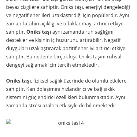
beyaz çizgilere sahiptir. Oniks taşı, enerjiyi dengelediği
ve negatif enerjileri uzaklaştırdığı için popülerdir. Aynı
zamanda zihin açıklığı ve odaklanmayı artırıcı etkiye
sahiptir.
Oniks taşı
aynı zamanda ruh sağlığını
destekler ve kişinin iç huzurunu artırabilir. Negatif
duyguları uzaklaştırarak pozitif enerjiyi artırıcı etkiye
sahiptir. Bu nedenle birçok kişi, Oniks taşını ruhsal
dengeyi sağlamak için tercih etmektedir.
Oniks taşı
, fiziksel sağlık üzerinde de olumlu etkilere
sahiptir. Kan dolaşımını hızlandırıcı ve bağışıklık
sistemini güçlendirici özellikleri bulunmaktadır. Aynı
zamanda stresi azaltıcı etkisiyle de bilinmektedir.