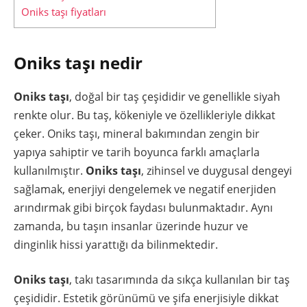
Oniks taşı fiyatları
Oniks taşı nedir
Oniks taşı
, doğal bir taş çeşididir ve genellikle siyah
renkte olur. Bu taş, kökeniyle ve özellikleriyle dikkat
çeker. Oniks taşı, mineral bakımından zengin bir
yapıya sahiptir ve tarih boyunca farklı amaçlarla
kullanılmıştır.
Oniks taşı
, zihinsel ve duygusal dengeyi
sağlamak, enerjiyi dengelemek ve negatif enerjiden
arındırmak gibi birçok faydası bulunmaktadır. Aynı
zamanda, bu taşın insanlar üzerinde huzur ve
dinginlik hissi yarattığı da bilinmektedir.
Oniks taşı
, takı tasarımında da sıkça kullanılan bir taş
çeşididir. Estetik görünümü ve şifa enerjisiyle dikkat