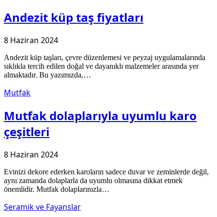
Andezit küp taş fiyatları
8 Haziran 2024
Andezit küp taşları, çevre düzenlemesi ve peyzaj uygulamalarında
sıklıkla tercih edilen doğal ve dayanıklı malzemeler arasında yer
almaktadır. Bu yazımızda,…
Mutfak
Mutfak dolaplarıyla uyumlu karo
çeşitleri
8 Haziran 2024
Evinizi dekore ederken karoların sadece duvar ve zeminlerde değil,
aynı zamanda dolaplarla da uyumlu olmasına dikkat etmek
önemlidir. Mutfak dolaplarınızla…
Seramik ve Fayanslar