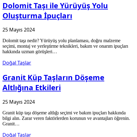
Dolomit Taşı ile Yürüyüş Yolu
Oluşturma İpuçları
25 Mayıs 2024
Dolomit taşı nedir? Yürüyüş yolu planlaması, doğru malzeme
seçimi, montaj ve yerleştirme teknikleri, bakım ve onarım ipuçları
hakkında uzman görüşleri…
Doğal Taşlar
Granit Küp Taşların Döşeme
Altlığına Etkileri
25 Mayıs 2024
Granit küp taşı döşeme altlığı seçimi ve bakım ipuçları hakkında
bilgi alın. Zarar veren faktörlerden korunun ve avantajları öğrenin.
Granit…
Doğal Taşlar