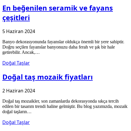
En beğenilen seramik ve fayans
çeşitleri
5 Haziran 2024
Banyo dekorasyonunda fayanslar oldukça önemli bir yere sahiptir.
Doğru seçilen fayanslar banyonuzu daha ferah ve şık bir hale
getirebilir. Ancak,…
Doğal Taşlar
Doğal taş mozaik fiyatları
2 Haziran 2024
Doğal taş mozaikler, son zamanlarda dekorasyonda sıkça tercih
edilen bir tasarım trendi haline gelmiştir. Bu blog yazımızda, mozaik
doğal taşların…
Doğal Taşlar