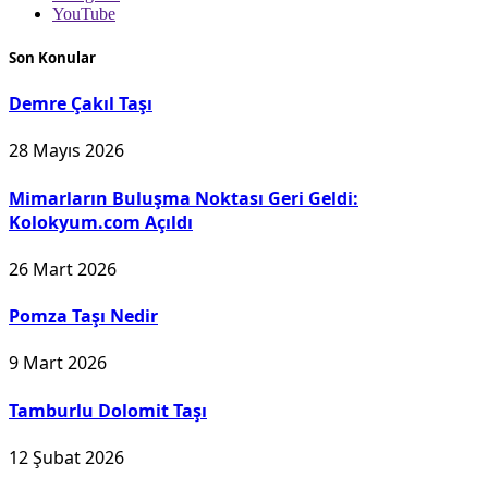
YouTube
Son Konular
Demre Çakıl Taşı
28 Mayıs 2026
Mimarların Buluşma Noktası Geri Geldi:
Kolokyum.com Açıldı
26 Mart 2026
Pomza Taşı Nedir
9 Mart 2026
Tamburlu Dolomit Taşı
12 Şubat 2026