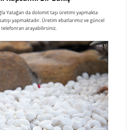
uğla Yatağan da dolomit taşı üretimi yapmakta
 satışı yapmaktadır. Üretim ebatlarımız ve güncel
 telefonran arayabilirsiniz.