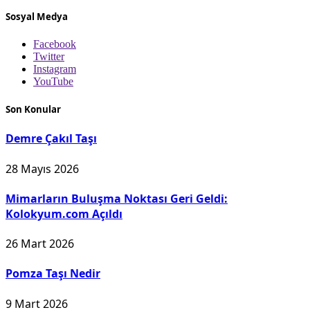
Sosyal Medya
Facebook
Twitter
Instagram
YouTube
Son Konular
Demre Çakıl Taşı
28 Mayıs 2026
Mimarların Buluşma Noktası Geri Geldi:
Kolokyum.com Açıldı
26 Mart 2026
Pomza Taşı Nedir
9 Mart 2026